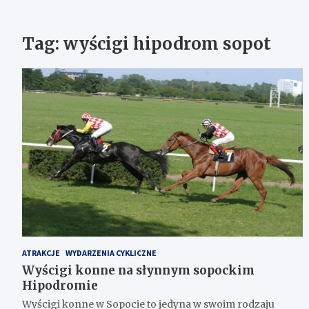
Tag:
wyścigi hipodrom sopot
ATRAKCJE
WYDARZENIA CYKLICZNE
Wyścigi konne na słynnym sopockim
Hipodromie
Wyścigi konne w Sopocie to jedyna w swoim rodzaju