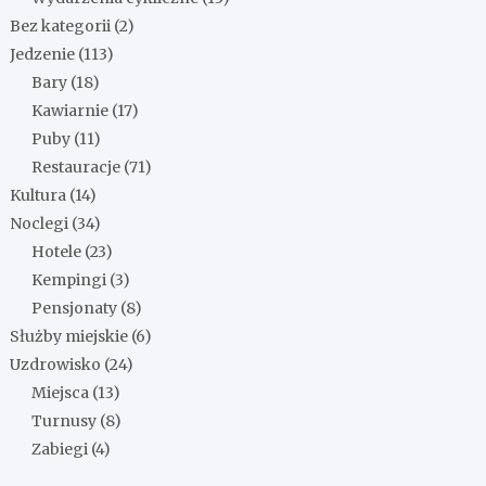
Bez kategorii
(2)
Jedzenie
(113)
Bary
(18)
Kawiarnie
(17)
Puby
(11)
Restauracje
(71)
Kultura
(14)
Noclegi
(34)
Hotele
(23)
Kempingi
(3)
Pensjonaty
(8)
Służby miejskie
(6)
Uzdrowisko
(24)
Miejsca
(13)
Turnusy
(8)
Zabiegi
(4)