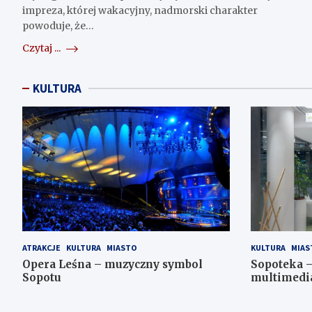
impreza, której wakacyjny, nadmorski charakter
powoduje, że…
Czytaj ...
KULTURA
ATRAKCJE
KULTURA
MIASTO
KULTURA
MIAS
Opera Leśna – muzyczny symbol
Sopoteka –
Sopotu
multimedi