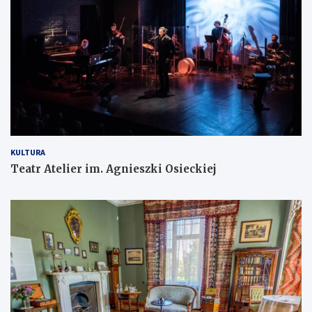
KULTURA
Teatr Atelier im. Agnieszki Osieckiej