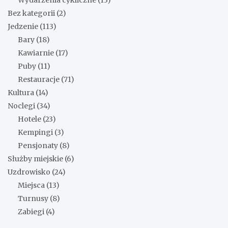
Wydarzenia cykliczne
(13)
Bez kategorii
(2)
Jedzenie
(113)
Bary
(18)
Kawiarnie
(17)
Puby
(11)
Restauracje
(71)
Kultura
(14)
Noclegi
(34)
Hotele
(23)
Kempingi
(3)
Pensjonaty
(8)
Służby miejskie
(6)
Uzdrowisko
(24)
Miejsca
(13)
Turnusy
(8)
Zabiegi
(4)