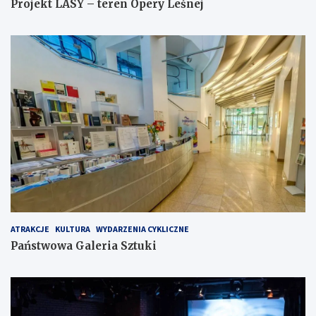
Projekt LASY – teren Opery Leśnej
ATRAKCJE
KULTURA
WYDARZENIA CYKLICZNE
Państwowa Galeria Sztuki