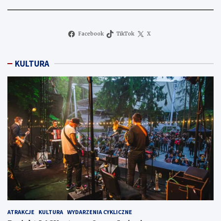
Facebook
TikTok
X
KULTURA
ATRAKCJE
KULTURA
WYDARZENIA CYKLICZNE