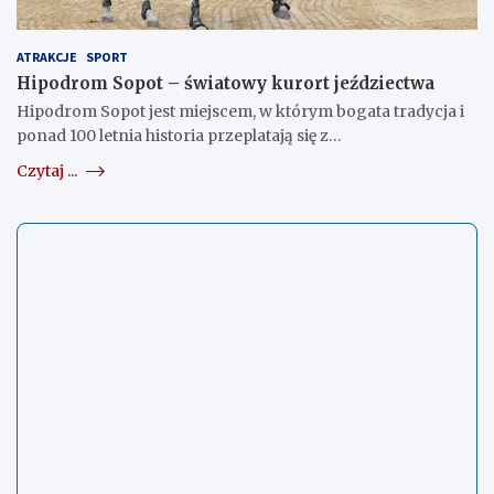
ATRAKCJE
SPORT
Hipodrom Sopot – światowy kurort jeździectwa
Hipodrom Sopot jest miejscem, w którym bogata tradycja i
ponad 100 letnia historia przeplatają się z…
Czytaj ...