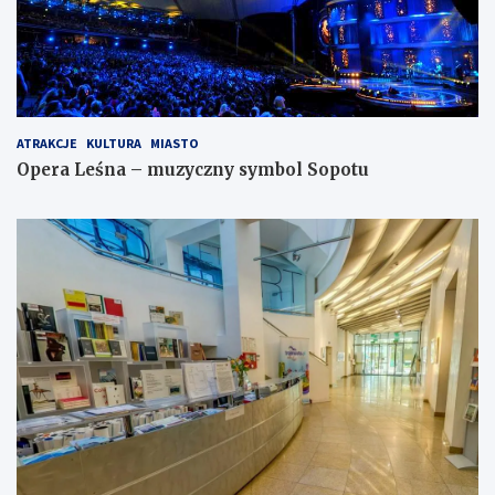
ATRAKCJE
KULTURA
MIASTO
Opera Leśna – muzyczny symbol Sopotu