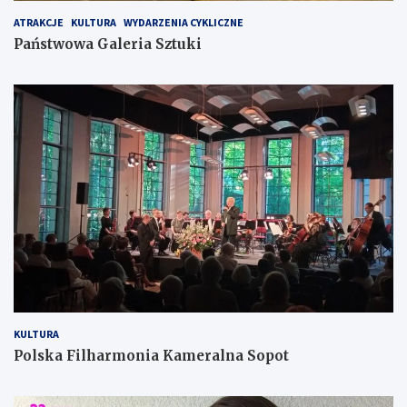
ATRAKCJE
KULTURA
WYDARZENIA CYKLICZNE
Państwowa Galeria Sztuki
KULTURA
Polska Filharmonia Kameralna Sopot