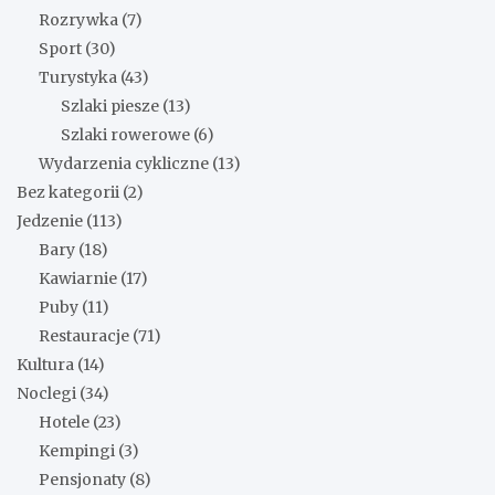
Rozrywka
(7)
Sport
(30)
Turystyka
(43)
Szlaki piesze
(13)
Szlaki rowerowe
(6)
Wydarzenia cykliczne
(13)
Bez kategorii
(2)
Jedzenie
(113)
Bary
(18)
Kawiarnie
(17)
Puby
(11)
Restauracje
(71)
Kultura
(14)
Noclegi
(34)
Hotele
(23)
Kempingi
(3)
Pensjonaty
(8)