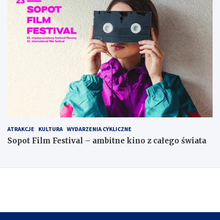
ATRAKCJE
KULTURA
WYDARZENIA CYKLICZNE
Sopot Film Festival – ambitne kino z całego świata