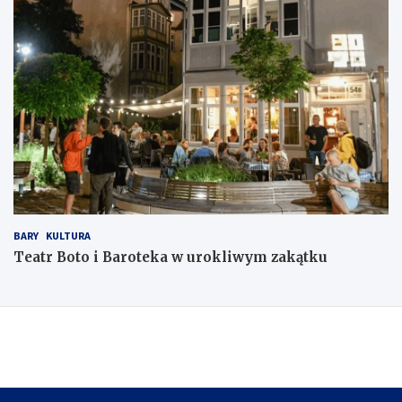
BARY
KULTURA
Teatr Boto i Baroteka w urokliwym zakątku