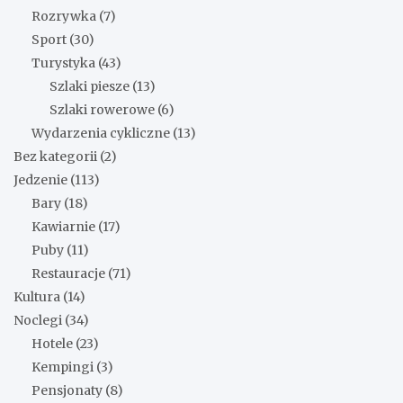
Rozrywka
(7)
Sport
(30)
Turystyka
(43)
Szlaki piesze
(13)
Szlaki rowerowe
(6)
Wydarzenia cykliczne
(13)
Bez kategorii
(2)
Jedzenie
(113)
Bary
(18)
Kawiarnie
(17)
Puby
(11)
Restauracje
(71)
Kultura
(14)
Noclegi
(34)
Hotele
(23)
Kempingi
(3)
Pensjonaty
(8)