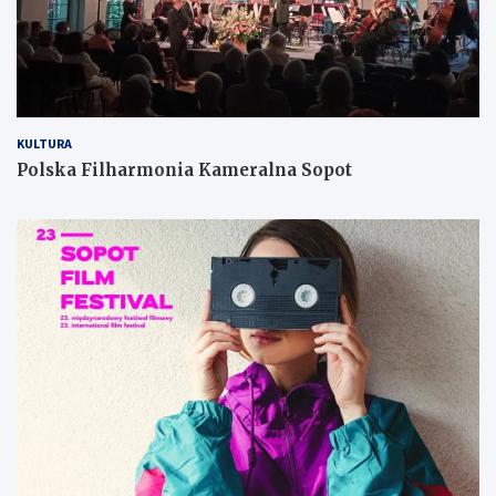
KULTURA
Polska Filharmonia Kameralna Sopot