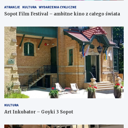
ATRAKCJE
KULTURA
WYDARZENIA CYKLICZNE
Sopot Film Festival – ambitne kino z całego świata
KULTURA
Art Inkubator – Goyki 3 Sopot