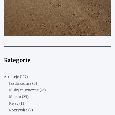
Kategorie
Atrakcje
(117)
Jazda konna
(9)
Kluby muzyczne
(14)
Miasto
(25)
Rejsy
(11)
Rozrywka
(7)