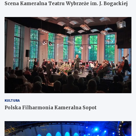
Scena Kameralna Teatru Wybrzeże im. J. Bogackiej
KULTURA
Polska Filharmonia Kameralna Sopot