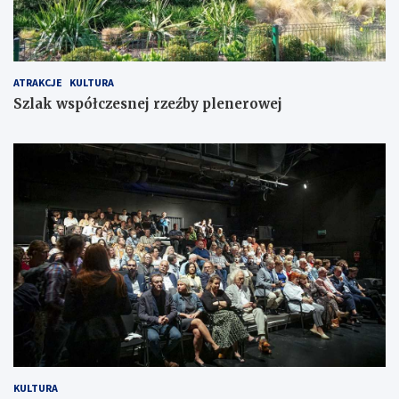
ATRAKCJE
KULTURA
Szlak współczesnej rzeźby plenerowej
KULTURA