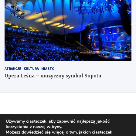
ATRAKCJE
KULTURA
MIASTO
Opera Leśna – muzyczny symbol Sopotu
Używamy ciasteczek, aby zapewnić najlepszą jakość
korzystania z naszej witryny.
Możesz dowiedzieć się więcej o tym, jakich ciasteczek