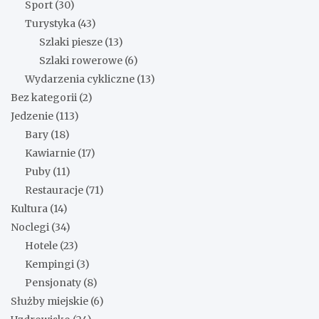
Sport
(30)
Turystyka
(43)
Szlaki piesze
(13)
Szlaki rowerowe
(6)
Wydarzenia cykliczne
(13)
Bez kategorii
(2)
Jedzenie
(113)
Bary
(18)
Kawiarnie
(17)
Puby
(11)
Restauracje
(71)
Kultura
(14)
Noclegi
(34)
Hotele
(23)
Kempingi
(3)
Pensjonaty
(8)
Służby miejskie
(6)