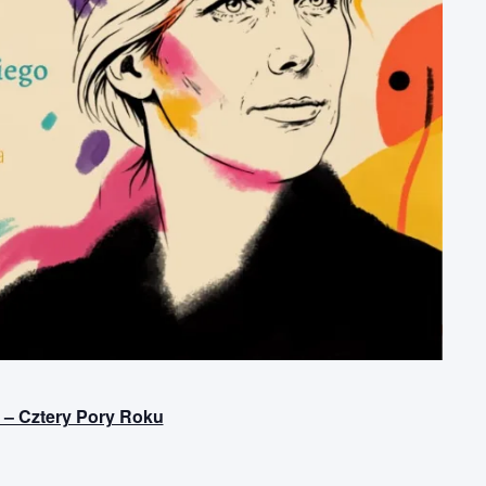
 – Cztery Pory Roku