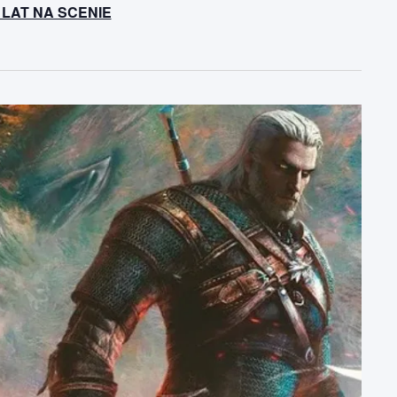
 LAT NA SCENIE