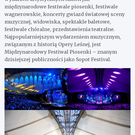
międzynarodowe festiwale piosenki, festiwale
wagnerowskie, koncerty gwiazd światowej sceny
muzycznej, widowiska, spektakle baletowe,
festiwale chóralne, przedstawienia teatralne.
Najpopularniejszym wydarzeniem muzycznym,
związanym z historią Opery Leśnej, jest
Międzynarodowy Festiwal Piosenki – znanym
dzisiejszej publiczności jako Sopot Festival.