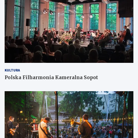
KULTURA
Polska Filharmonia Kameralna Sopot