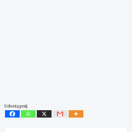
Udostępnij
Nawigacja