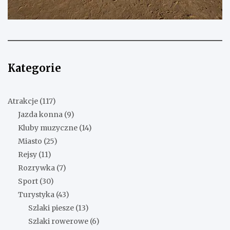
Kategorie
Atrakcje
(117)
Jazda konna
(9)
Kluby muzyczne
(14)
Miasto
(25)
Rejsy
(11)
Rozrywka
(7)
Sport
(30)
Turystyka
(43)
Szlaki piesze
(13)
Szlaki rowerowe
(6)