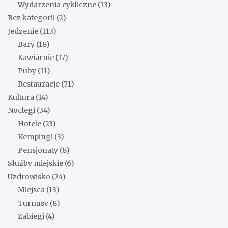
Wydarzenia cykliczne
(13)
Bez kategorii
(2)
Jedzenie
(113)
Bary
(18)
Kawiarnie
(17)
Puby
(11)
Restauracje
(71)
Kultura
(14)
Noclegi
(34)
Hotele
(23)
Kempingi
(3)
Pensjonaty
(8)
Służby miejskie
(6)
Uzdrowisko
(24)
Miejsca
(13)
Turnusy
(8)
Zabiegi
(4)