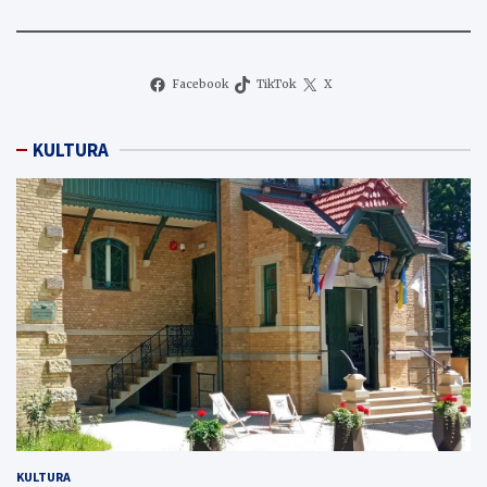
Facebook
TikTok
X
KULTURA
KULTURA