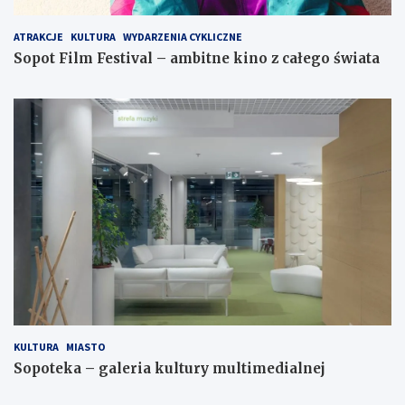
ATRAKCJE
KULTURA
WYDARZENIA CYKLICZNE
Sopot Film Festival – ambitne kino z całego świata
KULTURA
MIASTO
Sopoteka – galeria kultury multimedialnej