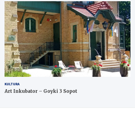
KULTURA
Art Inkubator – Goyki 3 Sopot