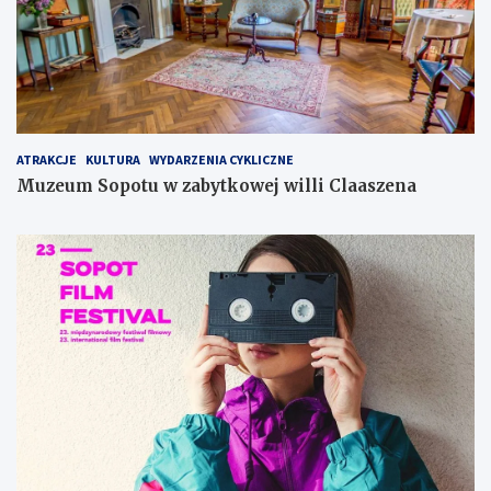
ATRAKCJE
KULTURA
WYDARZENIA CYKLICZNE
Muzeum Sopotu w zabytkowej willi Claaszena