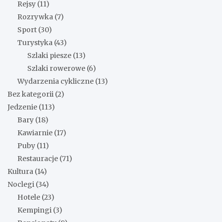
Rejsy
(11)
Rozrywka
(7)
Sport
(30)
Turystyka
(43)
Szlaki piesze
(13)
Szlaki rowerowe
(6)
Wydarzenia cykliczne
(13)
Bez kategorii
(2)
Jedzenie
(113)
Bary
(18)
Kawiarnie
(17)
Puby
(11)
Restauracje
(71)
Kultura
(14)
Noclegi
(34)
Hotele
(23)
Kempingi
(3)