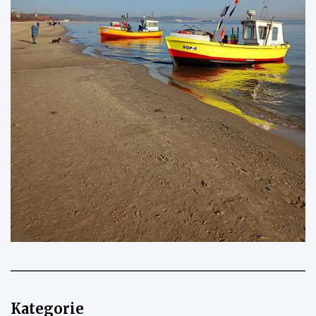
Kategorie