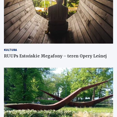
KULTURA
RUUPs Estońskie Megafony – teren Opery Leśnej