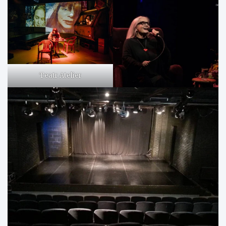
Teatr Atelier