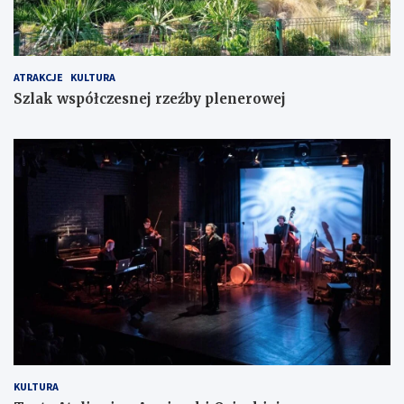
ATRAKCJE
KULTURA
Szlak współczesnej rzeźby plenerowej
KULTURA