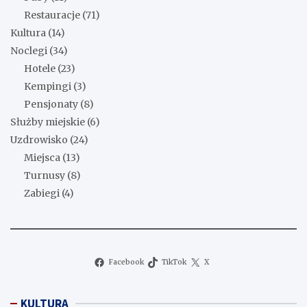
Restauracje
(71)
Kultura
(14)
Noclegi
(34)
Hotele
(23)
Kempingi
(3)
Pensjonaty
(8)
Służby miejskie
(6)
Uzdrowisko
(24)
Miejsca
(13)
Turnusy
(8)
Zabiegi
(4)
Facebook
TikTok
X
KULTURA