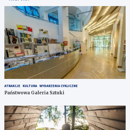
ATRAKCJE
KULTURA
WYDARZENIA CYKLICZNE
Państwowa Galeria Sztuki