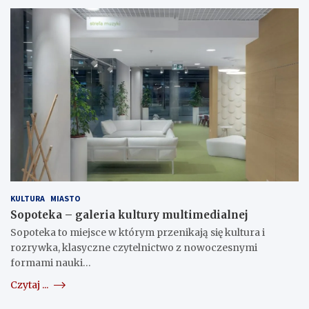
KULTURA
MIASTO
Sopoteka – galeria kultury multimedialnej
Sopoteka to miejsce w którym przenikają się kultura i
rozrywka, klasyczne czytelnictwo z nowoczesnymi
formami nauki…
Czytaj ...