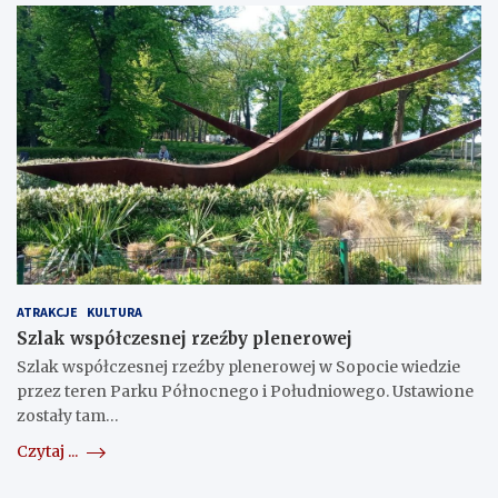
ATRAKCJE
KULTURA
Szlak współczesnej rzeźby plenerowej
Szlak współczesnej rzeźby plenerowej w Sopocie wiedzie
przez teren Parku Północnego i Południowego. Ustawione
zostały tam…
Czytaj ...