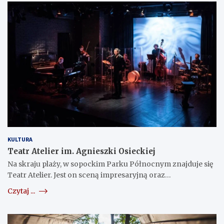
KULTURA
Teatr Atelier im. Agnieszki Osieckiej
Na skraju plaży, w sopockim Parku Północnym znajduje się
Teatr Atelier. Jest on sceną impresaryjną oraz…
Czytaj ...