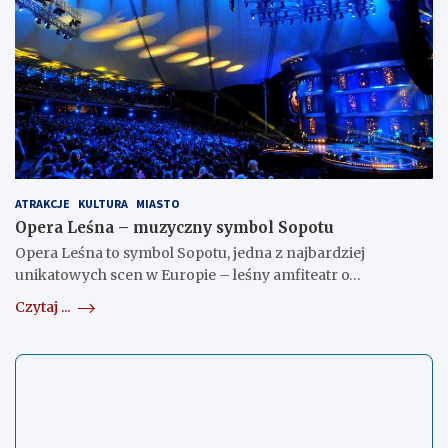
ATRAKCJE
KULTURA
MIASTO
Opera Leśna – muzyczny symbol Sopotu
Opera Leśna to symbol Sopotu, jedna z najbardziej
unikatowych scen w Europie – leśny amfiteatr o…
Czytaj ...