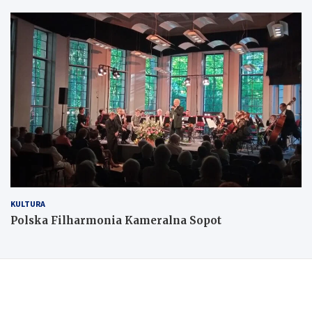
KULTURA
Polska Filharmonia Kameralna Sopot