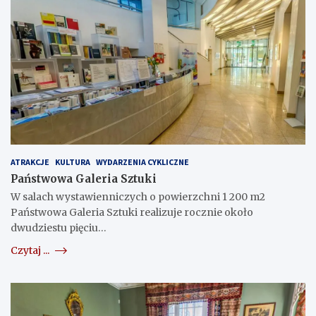
ATRAKCJE
KULTURA
WYDARZENIA CYKLICZNE
Państwowa Galeria Sztuki
W salach wystawienniczych o powierzchni 1 200 m2
Państwowa Galeria Sztuki realizuje rocznie około
dwudziestu pięciu…
Czytaj ...