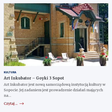
KULTURA
Art Inkubator – Goyki 3 Sopot
Art Inkubator jest nową samorządową instytucją kultury w
Sopocie. Jej zadaniem jest prowadzenie działań mających
na…
Czytaj ...