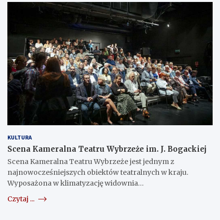
KULTURA
Scena Kameralna Teatru Wybrzeże im. J. Bogackiej
Scena Kameralna Teatru Wybrzeże jest jednym z
najnowocześniejszych obiektów teatralnych w kraju.
Wyposażona w klimatyzację widownia…
Czytaj ...