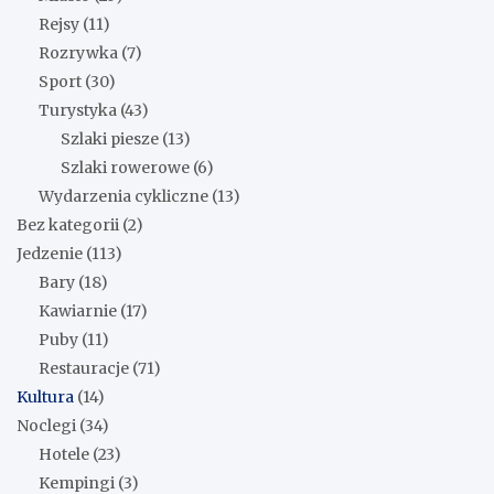
Rejsy
(11)
Rozrywka
(7)
Sport
(30)
Turystyka
(43)
Szlaki piesze
(13)
Szlaki rowerowe
(6)
Wydarzenia cykliczne
(13)
Bez kategorii
(2)
Jedzenie
(113)
Bary
(18)
Kawiarnie
(17)
Puby
(11)
Restauracje
(71)
Kultura
(14)
Noclegi
(34)
Hotele
(23)
Kempingi
(3)