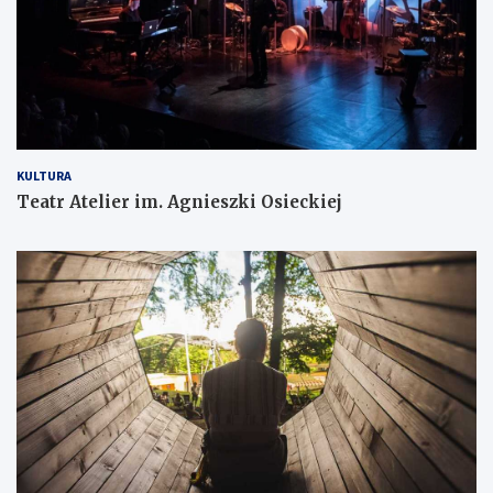
KULTURA
Teatr Atelier im. Agnieszki Osieckiej