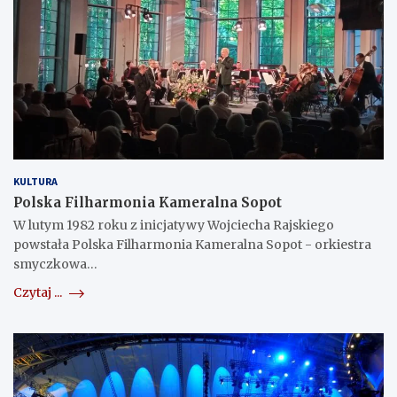
KULTURA
Polska Filharmonia Kameralna Sopot
W lutym 1982 roku z inicjatywy Wojciecha Rajskiego
powstała Polska Filharmonia Kameralna Sopot - orkiestra
smyczkowa…
Czytaj ...