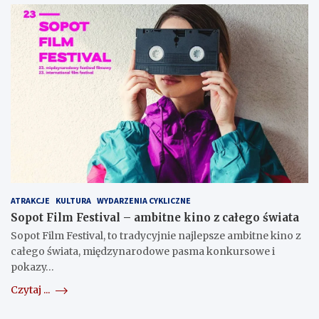
ATRAKCJE
KULTURA
WYDARZENIA CYKLICZNE
Sopot Film Festival – ambitne kino z całego świata
Sopot Film Festival, to tradycyjnie najlepsze ambitne kino z
całego świata, międzynarodowe pasma konkursowe i
pokazy…
Czytaj ...