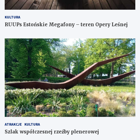
KULTURA
RUUPs Estońskie Megafony – teren Opery Leśnej
ATRAKCJE
KULTURA
Szlak współczesnej rzeźby plenerowej