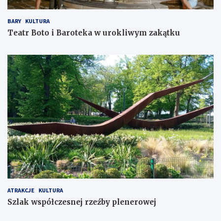
BARY
KULTURA
Teatr Boto i Baroteka w urokliwym zakątku
ATRAKCJE
KULTURA
Szlak współczesnej rzeźby plenerowej