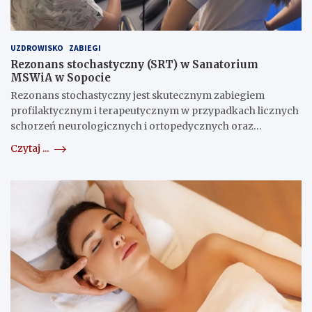
UZDROWISKO
ZABIEGI
Rezonans stochastyczny (SRT) w Sanatorium
MSWiA w Sopocie
Rezonans stochastyczny jest skutecznym zabiegiem
profilaktycznym i terapeutycznym w przypadkach licznych
schorzeń neurologicznych i ortopedycznych oraz…
Czytaj ...