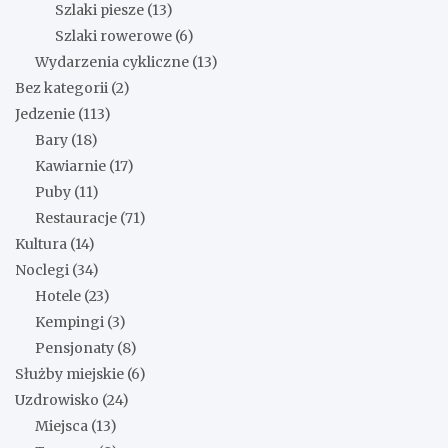
Szlaki piesze
(13)
Szlaki rowerowe
(6)
Wydarzenia cykliczne
(13)
Bez kategorii
(2)
Jedzenie
(113)
Bary
(18)
Kawiarnie
(17)
Puby
(11)
Restauracje
(71)
Kultura
(14)
Noclegi
(34)
Hotele
(23)
Kempingi
(3)
Pensjonaty
(8)
Służby miejskie
(6)
Uzdrowisko
(24)
Miejsca
(13)