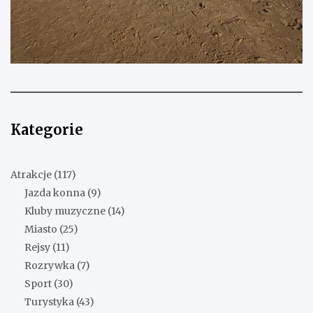
Kategorie
Atrakcje
(117)
Jazda konna
(9)
Kluby muzyczne
(14)
Miasto
(25)
Rejsy
(11)
Rozrywka
(7)
Sport
(30)
Turystyka
(43)