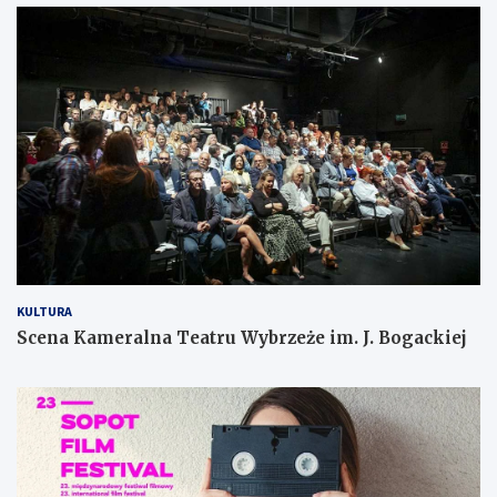
KULTURA
Scena Kameralna Teatru Wybrzeże im. J. Bogackiej