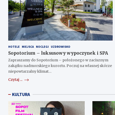
HOTELE
MIEJSCA
NOCLEGI
UZDROWISKO
Sopotorium – luksusowy wypoczynek i SPA
Zapraszamy do Sopotorium – położonego w zacisznym
zakątku nadmorskiego kurortu. Poczuj na własnej skórze
niepowtarzalny klimat…
Czytaj ...
KULTURA