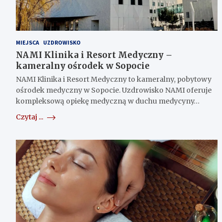
MIEJSCA
UZDROWISKO
NAMI Klinika i Resort Medyczny –
kameralny ośrodek w Sopocie
NAMI Klinika i Resort Medyczny to kameralny, pobytowy
ośrodek medyczny w Sopocie. Uzdrowisko NAMI oferuje
kompleksową opiekę medyczną w duchu medycyny…
Czytaj ...