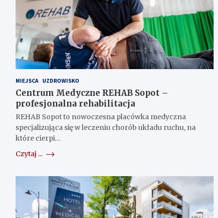
MIEJSCA
UZDROWISKO
Centrum Medyczne REHAB Sopot –
profesjonalna rehabilitacja
REHAB Sopot to nowoczesna placówka medyczna
specjalizująca się w leczeniu chorób układu ruchu, na
które cierpi…
Czytaj ...