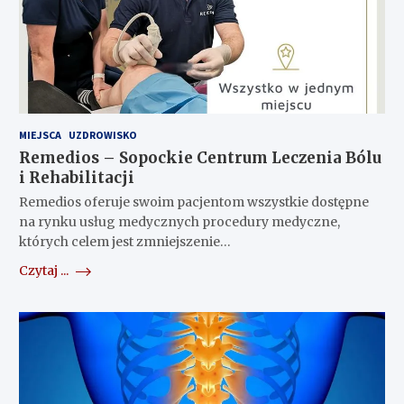
MIEJSCA
UZDROWISKO
Remedios – Sopockie Centrum Leczenia Bólu
i Rehabilitacji
Remedios oferuje swoim pacjentom wszystkie dostępne
na rynku usług medycznych procedury medyczne,
których celem jest zmniejszenie…
Czytaj ...