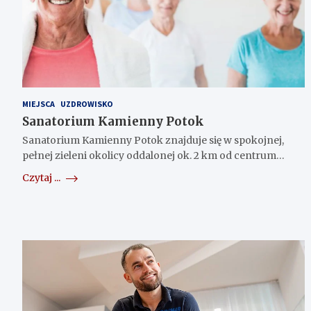
MIEJSCA
UZDROWISKO
Sanatorium Kamienny Potok
Sanatorium Kamienny Potok znajduje się w spokojnej,
pełnej zieleni okolicy oddalonej ok. 2 km od centrum…
Czytaj ...