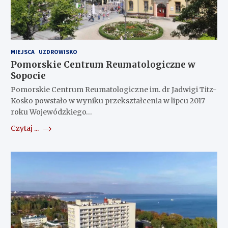
MIEJSCA
UZDROWISKO
Pomorskie Centrum Reumatologiczne w
Sopocie
Pomorskie Centrum Reumatologiczne im. dr Jadwigi Titz-
Kosko powstało w wyniku przekształcenia w lipcu 2017
roku Wojewódzkiego…
Czytaj ...