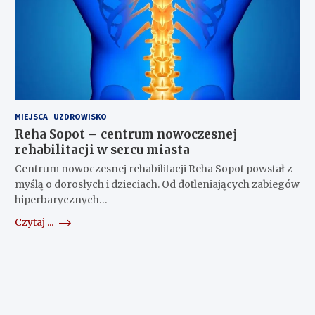
MIEJSCA
UZDROWISKO
Reha Sopot – centrum nowoczesnej
rehabilitacji w sercu miasta
Centrum nowoczesnej rehabilitacji Reha Sopot powstał z
myślą o dorosłych i dzieciach. Od dotleniających zabiegów
hiperbarycznych…
Czytaj ...