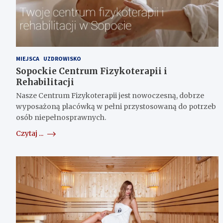
MIEJSCA
UZDROWISKO
Sopockie Centrum Fizykoterapii i
Rehabilitacji
Nasze Centrum Fizykoterapii jest nowoczesną, dobrze
wyposażoną placówką w pełni przystosowaną do potrzeb
osób niepełnosprawnych.
Czytaj ...