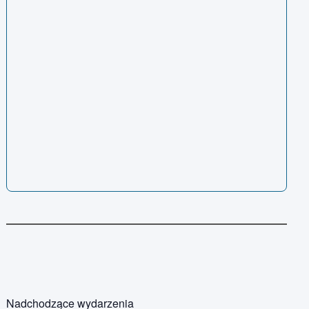
Nadchodzące wydarzenia