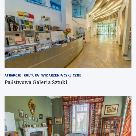
ATRAKCJE
KULTURA
WYDARZENIA CYKLICZNE
Państwowa Galeria Sztuki