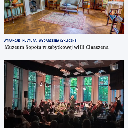
ATRAKCJE
KULTURA
WYDARZENIA CYKLICZNE
Muzeum Sopotu w zabytkowej willi Claaszena