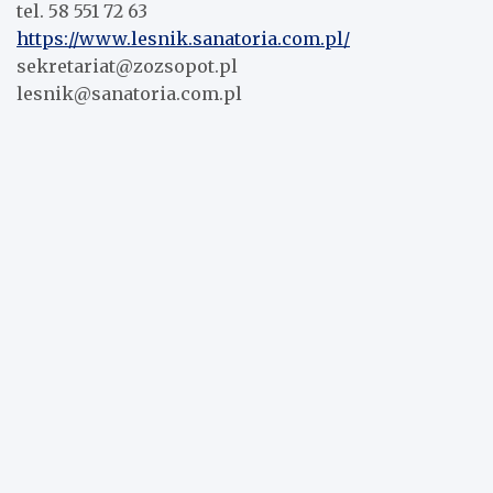
tel. 58 551 72 63
https://www.lesnik.sanatoria.com.pl/
sekretariat@zozsopot.pl
lesnik@sanatoria.com.pl