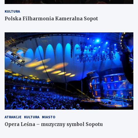
KULTURA
Polska Filharmonia Kameralna Sopot
ATRAKCJE
KULTURA
MIASTO
Opera Leśna – muzyczny symbol Sopotu