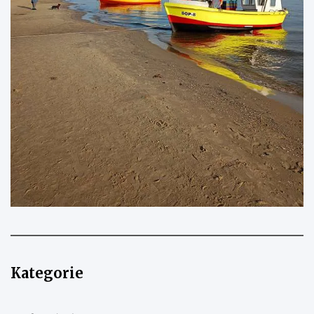
Kategorie