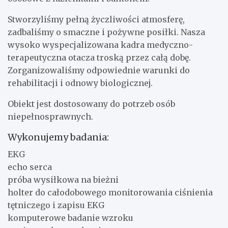
Stworzyliśmy pełną życzliwości atmosferę,
zadbaliśmy o smaczne i pożywne posiłki. Nasza
wysoko wyspecjalizowana kadra medyczno-
terapeutyczna otacza troską przez całą dobę.
Zorganizowaliśmy odpowiednie warunki do
rehabilitacji i odnowy biologicznej.
Obiekt jest dostosowany do potrzeb osób
niepełnosprawnych.
Wykonujemy badania:
EKG
echo serca
próba wysiłkowa na bieżni
holter do całodobowego monitorowania ciśnienia
tętniczego i zapisu EKG
komputerowe badanie wzroku