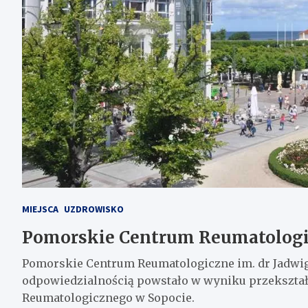
MIEJSCA
UZDROWISKO
Pomorskie Centrum Reumatologi
Pomorskie Centrum Reumatologiczne im. dr Jadwig
odpowiedzialnością powstało w wyniku przekształ
Reumatologicznego w Sopocie.