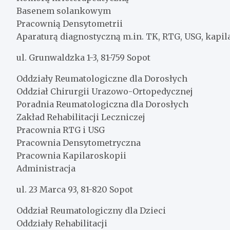
Basenem solankowym
Pracownią Densytometrii
Aparaturą diagnostyczną m.in. TK, RTG, USG, kapi
ul. Grunwaldzka 1-3, 81-759 Sopot
Oddziały Reumatologiczne dla Dorosłych
Oddział Chirurgii Urazowo-Ortopedycznej
Poradnia Reumatologiczna dla Dorosłych
Zakład Rehabilitacji Leczniczej
Pracownia RTG i USG
Pracownia Densytometryczna
Pracownia Kapilaroskopii
Administracja
ul. 23 Marca 93, 81-820 Sopot
Oddział Reumatologiczny dla Dzieci
Oddziały Rehabilitacji