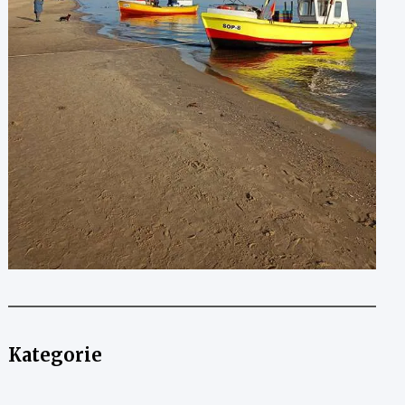
Kategorie