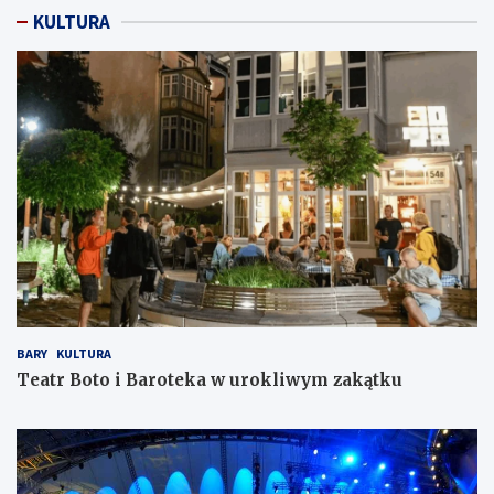
KULTURA
BARY
KULTURA
Teatr Boto i Baroteka w urokliwym zakątku