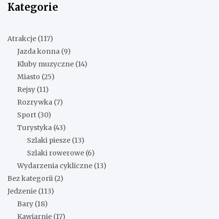
Kategorie
Atrakcje
(117)
Jazda konna
(9)
Kluby muzyczne
(14)
Miasto
(25)
Rejsy
(11)
Rozrywka
(7)
Sport
(30)
Turystyka
(43)
Szlaki piesze
(13)
Szlaki rowerowe
(6)
Wydarzenia cykliczne
(13)
Bez kategorii
(2)
Jedzenie
(113)
Bary
(18)
Kawiarnie
(17)