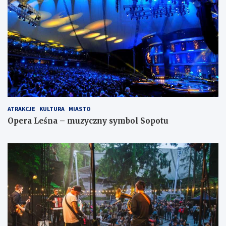
ATRAKCJE
KULTURA
MIASTO
Opera Leśna – muzyczny symbol Sopotu