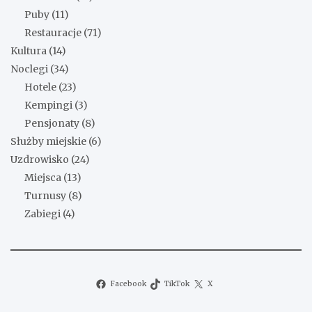
Puby
(11)
Restauracje
(71)
Kultura
(14)
Noclegi
(34)
Hotele
(23)
Kempingi
(3)
Pensjonaty
(8)
Służby miejskie
(6)
Uzdrowisko
(24)
Miejsca
(13)
Turnusy
(8)
Zabiegi
(4)
Facebook
TikTok
X