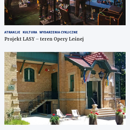
ATRAKCJE
KULTURA
WYDARZENIA CYKLICZNE
Projekt LASY – teren Opery Leśnej