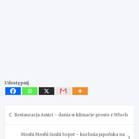
Udostępnij
Nawigacja
Restauracja Amici – dania w klimacie prosto z Włoch
wpisu
Moshi Moshi Sushi Sopot – kuchnia japońska na