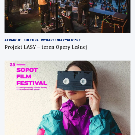
ATRAKCJE
KULTURA
WYDARZENIA CYKLICZNE
Projekt LASY – teren Opery Leśnej