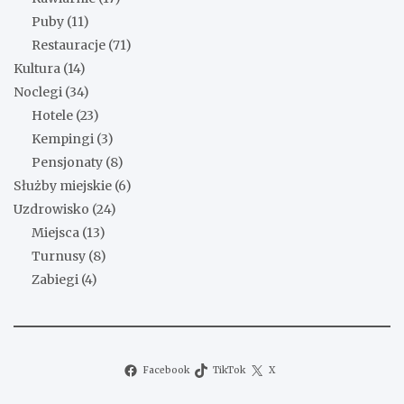
Puby
(11)
Restauracje
(71)
Kultura
(14)
Noclegi
(34)
Hotele
(23)
Kempingi
(3)
Pensjonaty
(8)
Służby miejskie
(6)
Uzdrowisko
(24)
Miejsca
(13)
Turnusy
(8)
Zabiegi
(4)
Facebook
TikTok
X