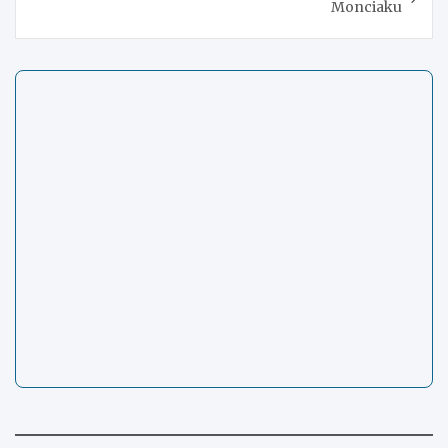
Monciaku