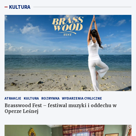
KULTURA
ATRAKCJE
KULTURA
ROZRYWKA
WYDARZENIA CYKLICZNE
Brasswood Fest – festiwal muzyki i oddechu w
Operze Leśnej