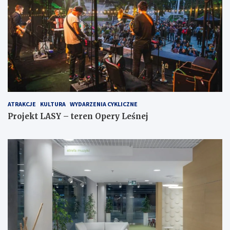
ATRAKCJE
KULTURA
WYDARZENIA CYKLICZNE
Projekt LASY – teren Opery Leśnej