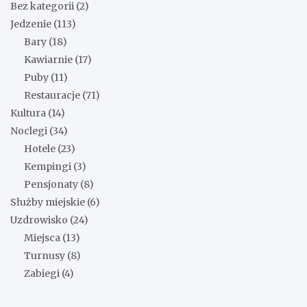
Bez kategorii
(2)
Jedzenie
(113)
Bary
(18)
Kawiarnie
(17)
Puby
(11)
Restauracje
(71)
Kultura
(14)
Noclegi
(34)
Hotele
(23)
Kempingi
(3)
Pensjonaty
(8)
Służby miejskie
(6)
Uzdrowisko
(24)
Miejsca
(13)
Turnusy
(8)
Zabiegi
(4)