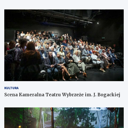
KULTURA
Scena Kameralna Teatru Wybrzeże im. J. Bogackiej