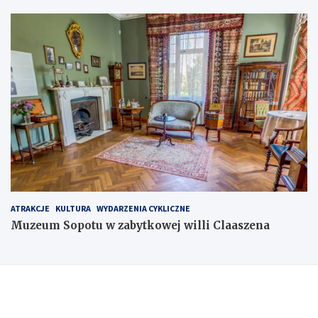
ATRAKCJE
KULTURA
WYDARZENIA CYKLICZNE
Muzeum Sopotu w zabytkowej willi Claaszena