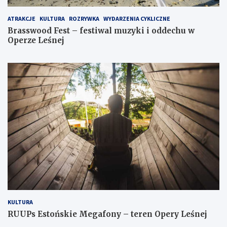
ATRAKCJE
KULTURA
ROZRYWKA
WYDARZENIA CYKLICZNE
Brasswood Fest – festiwal muzyki i oddechu w
Operze Leśnej
KULTURA
RUUPs Estońskie Megafony – teren Opery Leśnej