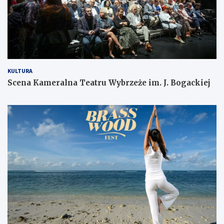
KULTURA
Scena Kameralna Teatru Wybrzeże im. J. Bogackiej