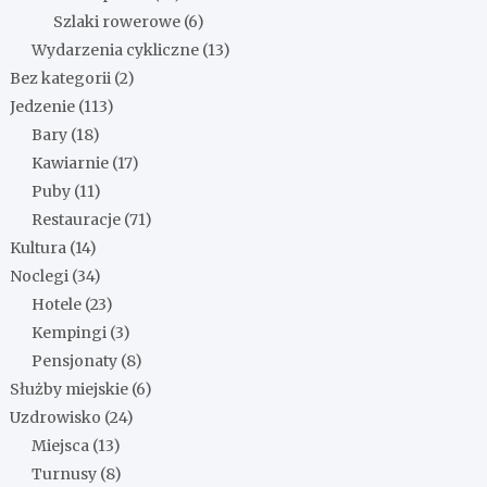
Szlaki rowerowe
(6)
Wydarzenia cykliczne
(13)
Bez kategorii
(2)
Jedzenie
(113)
Bary
(18)
Kawiarnie
(17)
Puby
(11)
Restauracje
(71)
Kultura
(14)
Noclegi
(34)
Hotele
(23)
Kempingi
(3)
Pensjonaty
(8)
Służby miejskie
(6)
Uzdrowisko
(24)
Miejsca
(13)
Turnusy
(8)