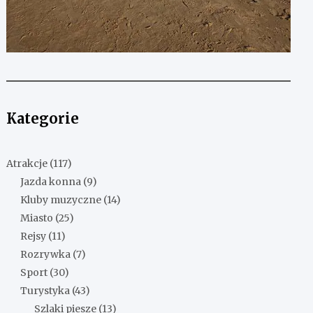
Kategorie
Atrakcje
(117)
Jazda konna
(9)
Kluby muzyczne
(14)
Miasto
(25)
Rejsy
(11)
Rozrywka
(7)
Sport
(30)
Turystyka
(43)
Szlaki piesze
(13)