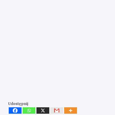
Udostępnij