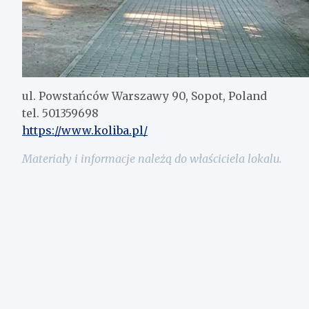
ul. Powstańców Warszawy 90, Sopot, Poland
tel. 501359698
https://www.koliba.pl/
Materiały i informacje należą do właściciela lokalu.