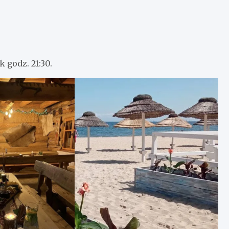
 godz. 21:30.