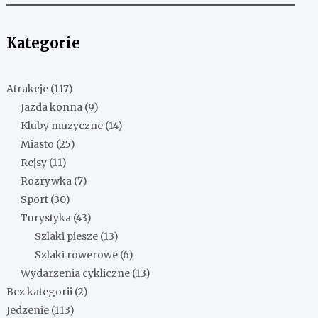
Kategorie
Atrakcje
(117)
Jazda konna
(9)
Kluby muzyczne
(14)
Miasto
(25)
Rejsy
(11)
Rozrywka
(7)
Sport
(30)
Turystyka
(43)
Szlaki piesze
(13)
Szlaki rowerowe
(6)
Wydarzenia cykliczne
(13)
Bez kategorii
(2)
Jedzenie
(113)