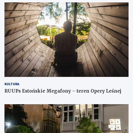
KULTURA
RUUPs Estońskie Megafony – teren Opery Leśnej