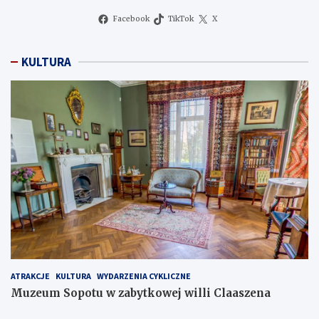
Facebook
TikTok
X
KULTURA
ATRAKCJE
KULTURA
WYDARZENIA CYKLICZNE
Muzeum Sopotu w zabytkowej willi Claaszena