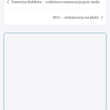
Tawerna Rybitwa – rodzinna restauracja przy molo
wpisu
M15 – restauracja na plaży