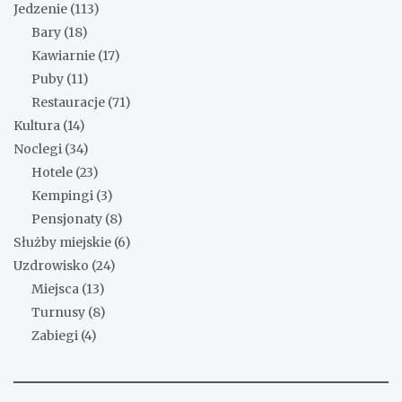
Jedzenie
(113)
Bary
(18)
Kawiarnie
(17)
Puby
(11)
Restauracje
(71)
Kultura
(14)
Noclegi
(34)
Hotele
(23)
Kempingi
(3)
Pensjonaty
(8)
Służby miejskie
(6)
Uzdrowisko
(24)
Miejsca
(13)
Turnusy
(8)
Zabiegi
(4)