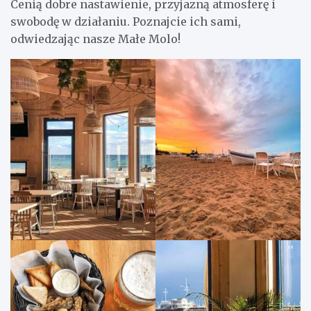
Cenią dobre nastawienie, przyjazną atmosferę i
swobodę w działaniu. Poznajcie ich sami,
odwiedzając nasze Małe Molo!