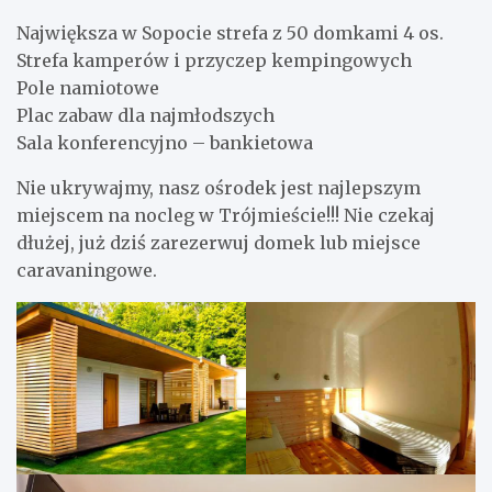
Największa w Sopocie strefa z 50 domkami 4 os.
Strefa kamperów i przyczep kempingowych
Pole namiotowe
Plac zabaw dla najmłodszych
Sala konferencyjno – bankietowa
Nie ukrywajmy, nasz ośrodek jest najlepszym
miejscem na nocleg w Trójmieście!!! Nie czekaj
dłużej, już dziś zarezerwuj domek lub miejsce
caravaningowe.