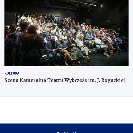
KULTURA
Scena Kameralna Teatru Wybrzeże im. J. Bogackiej