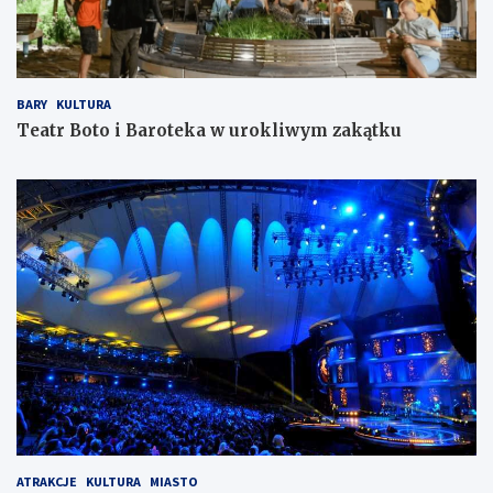
BARY
KULTURA
Teatr Boto i Baroteka w urokliwym zakątku
ATRAKCJE
KULTURA
MIASTO