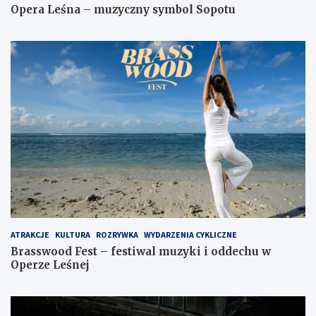
Opera Leśna – muzyczny symbol Sopotu
ATRAKCJE
KULTURA
ROZRYWKA
WYDARZENIA CYKLICZNE
Brasswood Fest – festiwal muzyki i oddechu w
Operze Leśnej