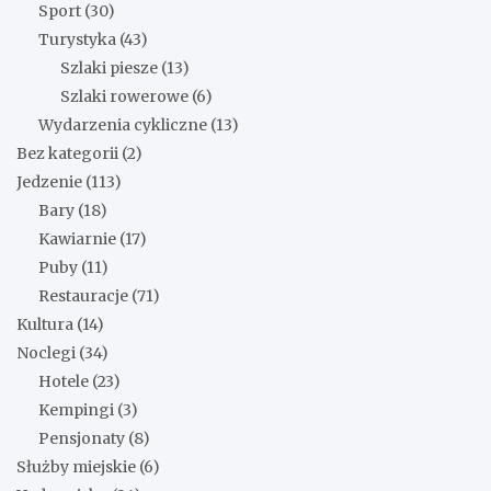
Sport
(30)
Turystyka
(43)
Szlaki piesze
(13)
Szlaki rowerowe
(6)
Wydarzenia cykliczne
(13)
Bez kategorii
(2)
Jedzenie
(113)
Bary
(18)
Kawiarnie
(17)
Puby
(11)
Restauracje
(71)
Kultura
(14)
Noclegi
(34)
Hotele
(23)
Kempingi
(3)
Pensjonaty
(8)
Służby miejskie
(6)