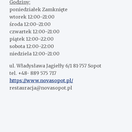
Godziny:
poniedziałek Zamknięte
wtorek 12:00–21:00
środa 12:00–21:00
czwartek 12:00–21:00
piątek 12:00–22:00
sobota 12:00–22:00
niedziela 12:00–21:00
ul. Władysława Jagiełły 6/1 81-757 Sopot
tel. +48- 889 575 717
https://www.novasopot.pl/
restauracja@novasopot.pl