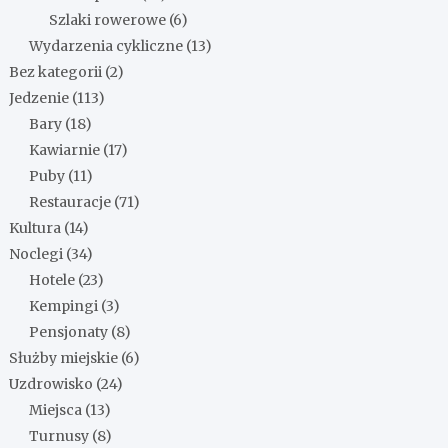
Szlaki rowerowe
(6)
Wydarzenia cykliczne
(13)
Bez kategorii
(2)
Jedzenie
(113)
Bary
(18)
Kawiarnie
(17)
Puby
(11)
Restauracje
(71)
Kultura
(14)
Noclegi
(34)
Hotele
(23)
Kempingi
(3)
Pensjonaty
(8)
Służby miejskie
(6)
Uzdrowisko
(24)
Miejsca
(13)
Turnusy
(8)