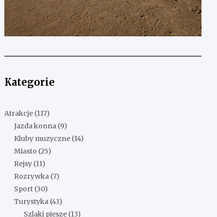
Kategorie
Atrakcje
(117)
Jazda konna
(9)
Kluby muzyczne
(14)
Miasto
(25)
Rejsy
(11)
Rozrywka
(7)
Sport
(30)
Turystyka
(43)
Szlaki piesze
(13)