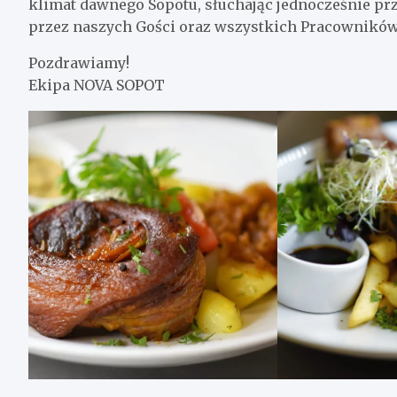
klimat dawnego Sopotu, słuchając jednocześnie pr
przez naszych Gości oraz wszystkich Pracowników 
Pozdrawiamy!
Ekipa NOVA SOPOT