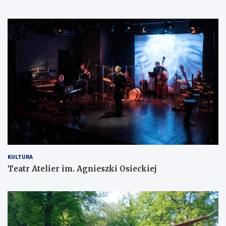
KULTURA
Teatr Atelier im. Agnieszki Osieckiej