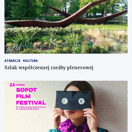
ATRAKCJE
KULTURA
Szlak współczesnej rzeźby plenerowej