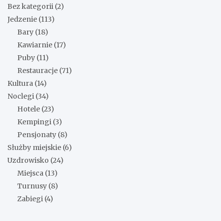
Bez kategorii
(2)
Jedzenie
(113)
Bary
(18)
Kawiarnie
(17)
Puby
(11)
Restauracje
(71)
Kultura
(14)
Noclegi
(34)
Hotele
(23)
Kempingi
(3)
Pensjonaty
(8)
Służby miejskie
(6)
Uzdrowisko
(24)
Miejsca
(13)
Turnusy
(8)
Zabiegi
(4)