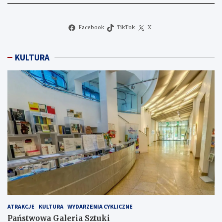
Facebook
TikTok
X
KULTURA
ATRAKCJE
KULTURA
WYDARZENIA CYKLICZNE
Państwowa Galeria Sztuki