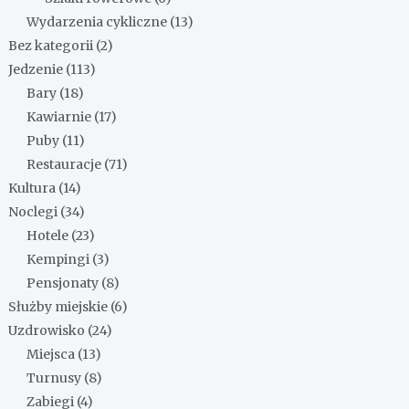
Wydarzenia cykliczne
(13)
Bez kategorii
(2)
Jedzenie
(113)
Bary
(18)
Kawiarnie
(17)
Puby
(11)
Restauracje
(71)
Kultura
(14)
Noclegi
(34)
Hotele
(23)
Kempingi
(3)
Pensjonaty
(8)
Służby miejskie
(6)
Uzdrowisko
(24)
Miejsca
(13)
Turnusy
(8)
Zabiegi
(4)