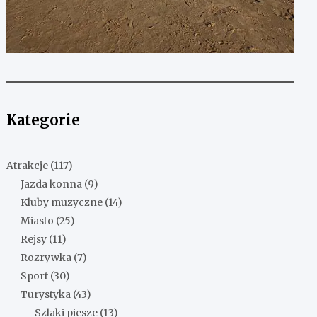
Kategorie
Atrakcje
(117)
Jazda konna
(9)
Kluby muzyczne
(14)
Miasto
(25)
Rejsy
(11)
Rozrywka
(7)
Sport
(30)
Turystyka
(43)
Szlaki piesze
(13)