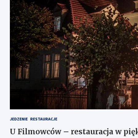
JEDZENIE
RESTAURACJE
U Filmowców – restauracja w pi