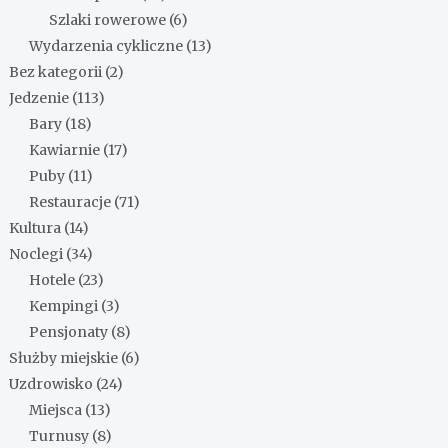
Szlaki rowerowe
(6)
Wydarzenia cykliczne
(13)
Bez kategorii
(2)
Jedzenie
(113)
Bary
(18)
Kawiarnie
(17)
Puby
(11)
Restauracje
(71)
Kultura
(14)
Noclegi
(34)
Hotele
(23)
Kempingi
(3)
Pensjonaty
(8)
Służby miejskie
(6)
Uzdrowisko
(24)
Miejsca
(13)
Turnusy
(8)