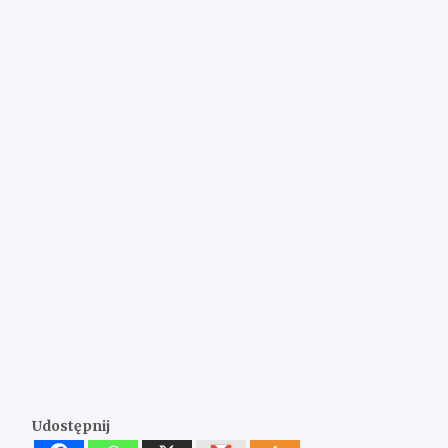
Udostępnij