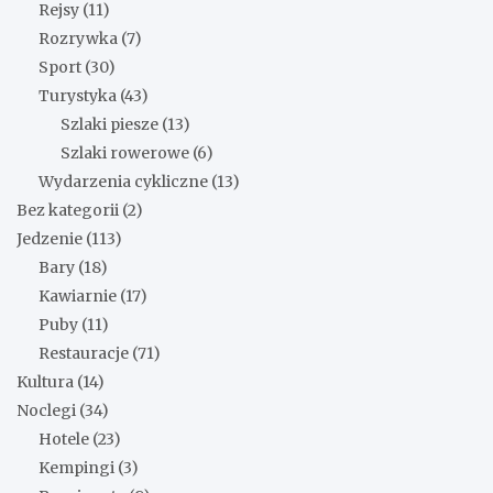
Rejsy
(11)
Rozrywka
(7)
Sport
(30)
Turystyka
(43)
Szlaki piesze
(13)
Szlaki rowerowe
(6)
Wydarzenia cykliczne
(13)
Bez kategorii
(2)
Jedzenie
(113)
Bary
(18)
Kawiarnie
(17)
Puby
(11)
Restauracje
(71)
Kultura
(14)
Noclegi
(34)
Hotele
(23)
Kempingi
(3)