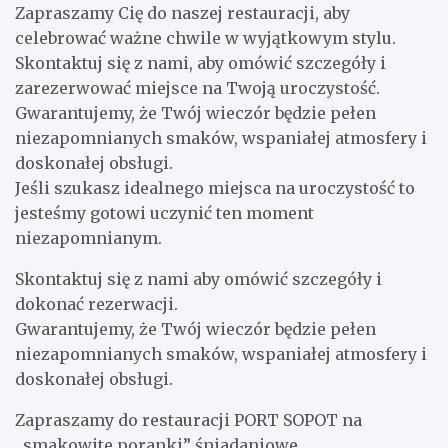
Zapraszamy Cię do naszej restauracji, aby
celebrować ważne chwile w wyjątkowym stylu.
Skontaktuj się z nami, aby omówić szczegóły i
zarezerwować miejsce na Twoją uroczystość.
Gwarantujemy, że Twój wieczór będzie pełen
niezapomnianych smaków, wspaniałej atmosfery i
doskonałej obsługi.
Jeśli szukasz idealnego miejsca na uroczystość to
jesteśmy gotowi uczynić ten moment
niezapomnianym.
Skontaktuj się z nami aby omówić szczegóły i
dokonać rezerwacji.
Gwarantujemy, że Twój wieczór będzie pełen
niezapomnianych smaków, wspaniałej atmosfery i
doskonałej obsługi.
Zapraszamy do restauracji PORT SOPOT na
„smakowite poranki” śniadaniowe.