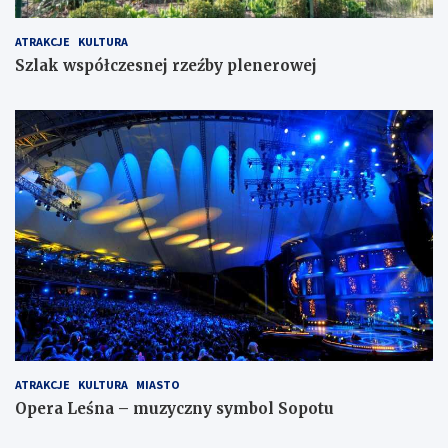
ATRAKCJE
KULTURA
Szlak współczesnej rzeźby plenerowej
ATRAKCJE
KULTURA
MIASTO
Opera Leśna – muzyczny symbol Sopotu