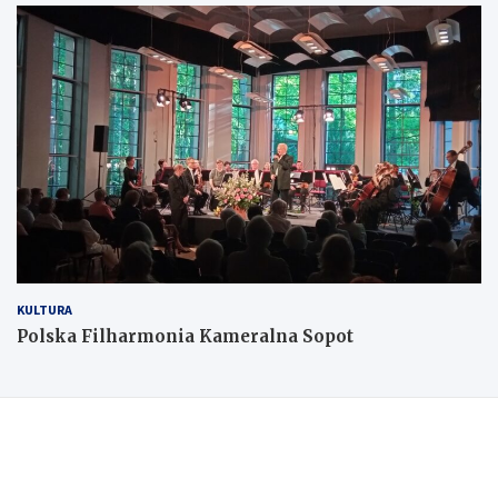
KULTURA
Polska Filharmonia Kameralna Sopot