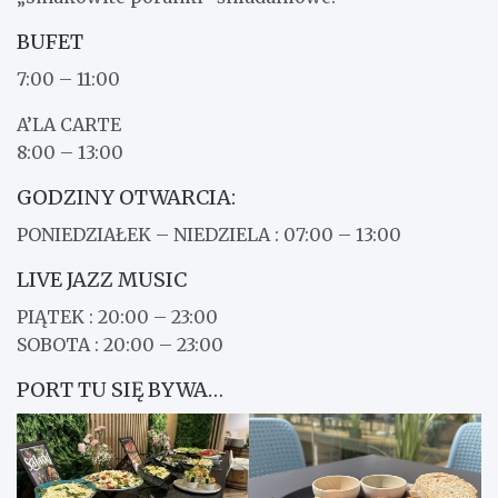
BUFET
7:00 – 11:00
A’LA CARTE
8:00 – 13:00
GODZINY OTWARCIA:
PONIEDZIAŁEK – NIEDZIELA : 07:00 – 13:00
LIVE JAZZ MUSIC
PIĄTEK : 20:00 – 23:00
SOBOTA : 20:00 – 23:00
PORT TU SIĘ BYWA…