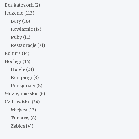
Bez kategorii
(2)
Jedzenie
(113)
Bary
(18)
Kawiarnie
(17)
Puby
(11)
Restauracje
(71)
Kultura
(14)
Noclegi
(34)
Hotele
(23)
Kempingi
(3)
Pensjonaty
(8)
Służby miejskie
(6)
Uzdrowisko
(24)
Miejsca
(13)
Turnusy
(8)
Zabiegi
(4)