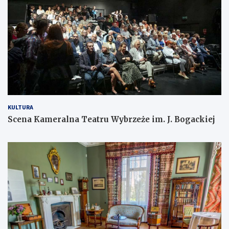
KULTURA
Scena Kameralna Teatru Wybrzeże im. J. Bogackiej