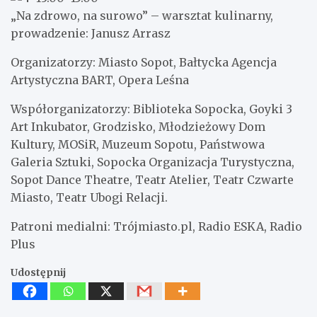
„Na zdrowo, na surowo” – warsztat kulinarny,
prowadzenie: Janusz Arrasz
Organizatorzy: Miasto Sopot, Bałtycka Agencja
Artystyczna BART, Opera Leśna
Współorganizatorzy: Biblioteka Sopocka, Goyki 3
Art Inkubator, Grodzisko, Młodzieżowy Dom
Kultury, MOSiR, Muzeum Sopotu, Państwowa
Galeria Sztuki, Sopocka Organizacja Turystyczna,
Sopot Dance Theatre, Teatr Atelier, Teatr Czwarte
Miasto, Teatr Ubogi Relacji.
Patroni medialni: Trójmiasto.pl, Radio ESKA, Radio
Plus
Udostępnij