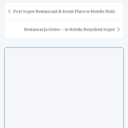
Nawigacja
Port Sopot Restaurant & Event Place w Hotelu Molo
wpisu
Restauracja Grino – w Hotelu Rezydent Sopot