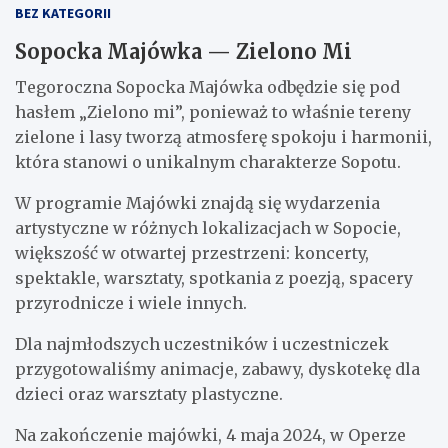
BEZ KATEGORII
Sopocka Majówka — Zielono Mi
Tegoroczna Sopocka Majówka odbędzie się pod
hasłem „Zielono mi”, ponieważ to właśnie tereny
zielone i lasy tworzą atmosferę spokoju i harmonii,
która stanowi o unikalnym charakterze Sopotu.
W programie Majówki znajdą się wydarzenia
artystyczne w różnych lokalizacjach w Sopocie,
większość w otwartej przestrzeni: koncerty,
spektakle, warsztaty, spotkania z poezją, spacery
przyrodnicze i wiele innych.
Dla najmłodszych uczestników i uczestniczek
przygotowaliśmy animacje, zabawy, dyskotekę dla
dzieci oraz warsztaty plastyczne.
Na zakończenie majówki, 4 maja 2024, w Operze