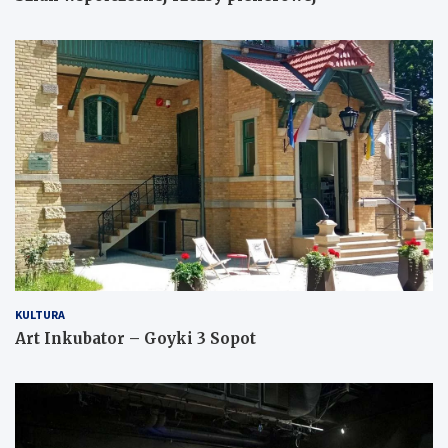
KULTURA
Art Inkubator – Goyki 3 Sopot