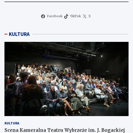
Facebook
TikTok
X
KULTURA
KULTURA
Scena Kameralna Teatru Wybrzeże im. J. Bogackiej