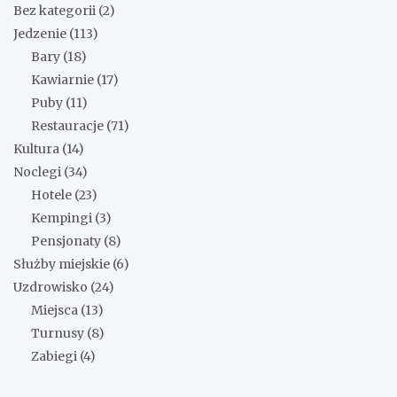
Bez kategorii
(2)
Jedzenie
(113)
Bary
(18)
Kawiarnie
(17)
Puby
(11)
Restauracje
(71)
Kultura
(14)
Noclegi
(34)
Hotele
(23)
Kempingi
(3)
Pensjonaty
(8)
Służby miejskie
(6)
Uzdrowisko
(24)
Miejsca
(13)
Turnusy
(8)
Zabiegi
(4)