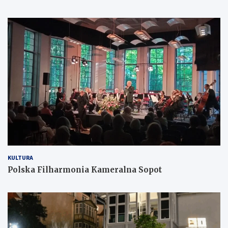
KULTURA
Polska Filharmonia Kameralna Sopot