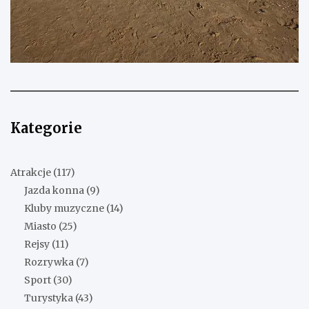
Kategorie
Atrakcje
(117)
Jazda konna
(9)
Kluby muzyczne
(14)
Miasto
(25)
Rejsy
(11)
Rozrywka
(7)
Sport
(30)
Turystyka
(43)