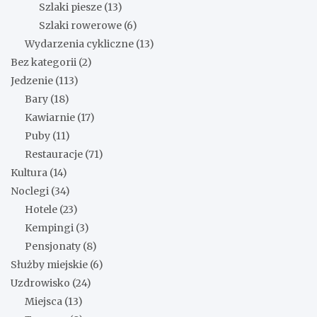
Szlaki piesze
(13)
Szlaki rowerowe
(6)
Wydarzenia cykliczne
(13)
Bez kategorii
(2)
Jedzenie
(113)
Bary
(18)
Kawiarnie
(17)
Puby
(11)
Restauracje
(71)
Kultura
(14)
Noclegi
(34)
Hotele
(23)
Kempingi
(3)
Pensjonaty
(8)
Służby miejskie
(6)
Uzdrowisko
(24)
Miejsca
(13)