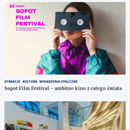
ATRAKCJE
KULTURA
WYDARZENIA CYKLICZNE
Sopot Film Festival – ambitne kino z całego świata