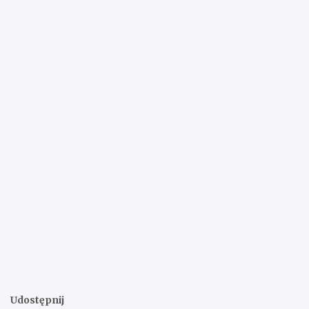
Udostępnij