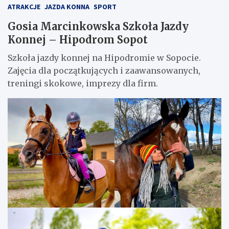
ATRAKCJE
JAZDA KONNA
SPORT
Gosia Marcinkowska Szkoła Jazdy
Konnej – Hipodrom Sopot
Szkoła jazdy konnej na Hipodromie w Sopocie.
Zajęcia dla początkujących i zaawansowanych,
treningi skokowe, imprezy dla firm.