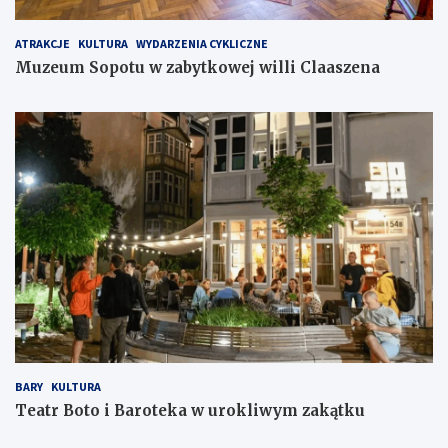
ATRAKCJE
KULTURA
WYDARZENIA CYKLICZNE
Muzeum Sopotu w zabytkowej willi Claaszena
BARY
KULTURA
Teatr Boto i Baroteka w urokliwym zakątku