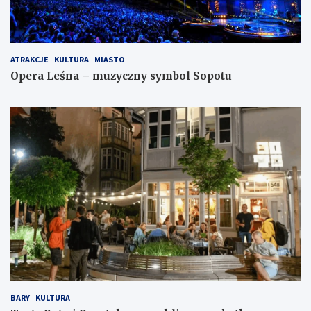
ATRAKCJE
KULTURA
MIASTO
Opera Leśna – muzyczny symbol Sopotu
BARY
KULTURA