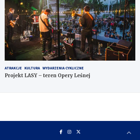
ATRAKCJE
KULTURA
WYDARZENIA CYKLICZNE
Projekt LASY – teren Opery Leśnej