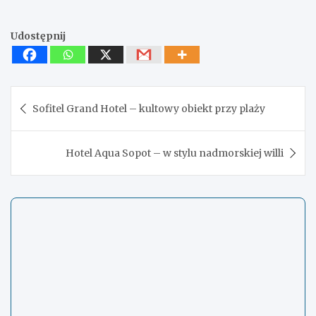
Udostępnij
Nawigacja
Sofitel Grand Hotel – kultowy obiekt przy plaży
wpisu
Hotel Aqua Sopot – w stylu nadmorskiej willi