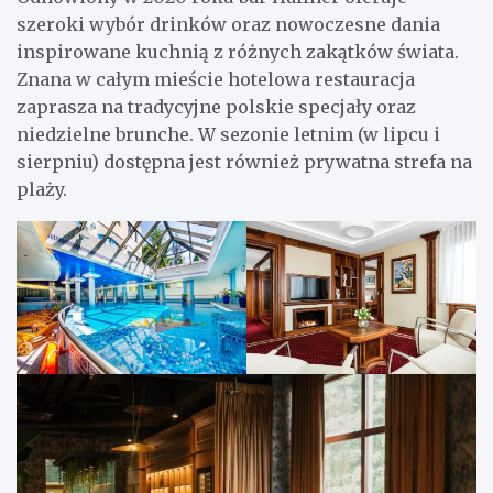
szeroki wybór drinków oraz nowoczesne dania
inspirowane kuchnią z różnych zakątków świata.
Znana w całym mieście hotelowa restauracja
zaprasza na tradycyjne polskie specjały oraz
niedzielne brunche. W sezonie letnim (w lipcu i
sierpniu) dostępna jest również prywatna strefa na
plaży.