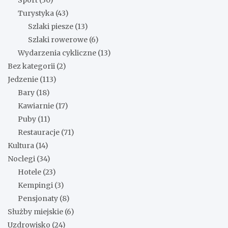
Sport
(30)
Turystyka
(43)
Szlaki piesze
(13)
Szlaki rowerowe
(6)
Wydarzenia cykliczne
(13)
Bez kategorii
(2)
Jedzenie
(113)
Bary
(18)
Kawiarnie
(17)
Puby
(11)
Restauracje
(71)
Kultura
(14)
Noclegi
(34)
Hotele
(23)
Kempingi
(3)
Pensjonaty
(8)
Służby miejskie
(6)
Uzdrowisko
(24)