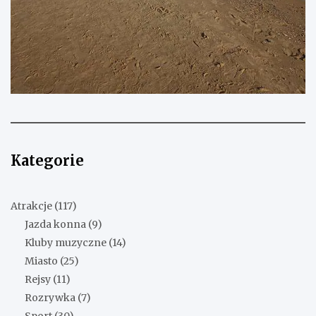
Kategorie
Atrakcje
(117)
Jazda konna
(9)
Kluby muzyczne
(14)
Miasto
(25)
Rejsy
(11)
Rozrywka
(7)