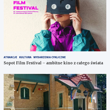
ATRAKCJE
KULTURA
WYDARZENIA CYKLICZNE
Sopot Film Festival – ambitne kino z całego świata