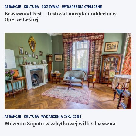
ATRAKCJE
KULTURA
ROZRYWKA
WYDARZENIA CYKLICZNE
Brasswood Fest – festiwal muzyki i oddechu w
Operze Leśnej
ATRAKCJE
KULTURA
WYDARZENIA CYKLICZNE
Muzeum Sopotu w zabytkowej willi Claaszena