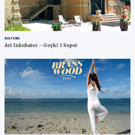
KULTURA
Art Inkubator – Goyki 3 Sopot