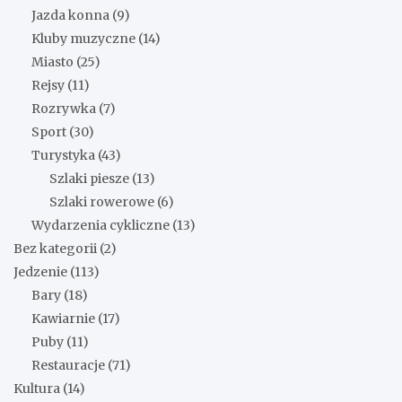
Jazda konna
(9)
Kluby muzyczne
(14)
Miasto
(25)
Rejsy
(11)
Rozrywka
(7)
Sport
(30)
Turystyka
(43)
Szlaki piesze
(13)
Szlaki rowerowe
(6)
Wydarzenia cykliczne
(13)
Bez kategorii
(2)
Jedzenie
(113)
Bary
(18)
Kawiarnie
(17)
Puby
(11)
Restauracje
(71)
Kultura
(14)