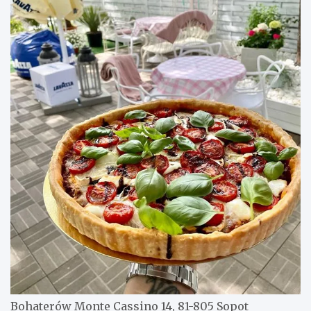
Bohaterów Monte Cassino 14, 81-805 Sopot