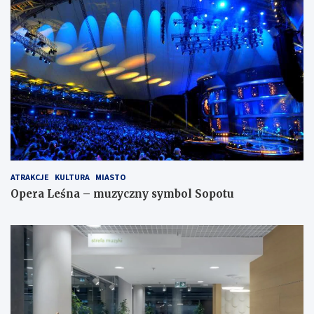
ATRAKCJE
KULTURA
MIASTO
Opera Leśna – muzyczny symbol Sopotu