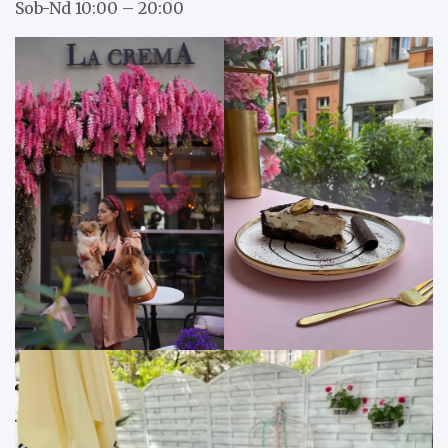
Sob-Nd 10:00 – 20:00