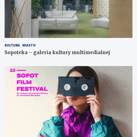
KULTURA
MIASTO
Sopoteka – galeria kultury multimedialnej