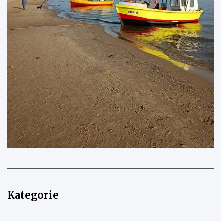
Kategorie