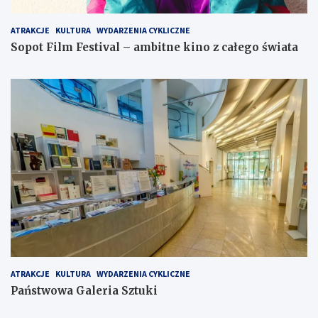
ATRAKCJE
KULTURA
WYDARZENIA CYKLICZNE
Sopot Film Festival – ambitne kino z całego świata
ATRAKCJE
KULTURA
WYDARZENIA CYKLICZNE
Państwowa Galeria Sztuki