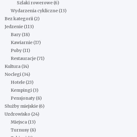
Szlaki rowerowe
(6)
Wydarzenia cykliczne
(13)
Bez kategorii
(2)
Jedzenie
(113)
Bary
(18)
Kawiarnie
(17)
Puby
(11)
Restauracje
(71)
Kultura
(14)
Noclegi
(34)
Hotele
(23)
Kempingi
(3)
Pensjonaty
(8)
Służby miejskie
(6)
Uzdrowisko
(24)
Miejsca
(13)
Turnusy
(8)