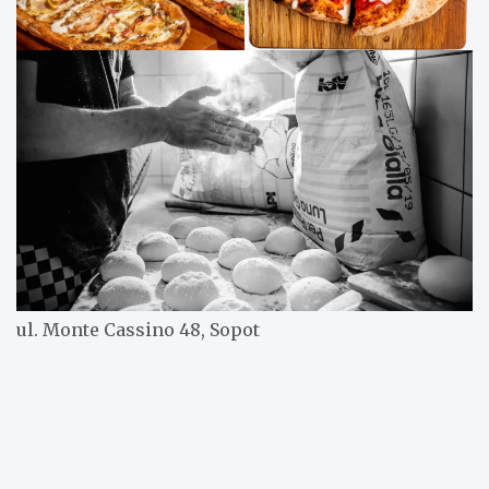
ul. Monte Cassino 48, Sopot