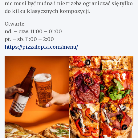
nie musi być nudna i nie trzeba ograniczać się tylko
do kilku klasycznych kompozycji.
Otwarte:
nd. – czw. 11:00 – 01:00
pt. – sb. 11:00 – 2:00
https://pizzatopia.com/menu/