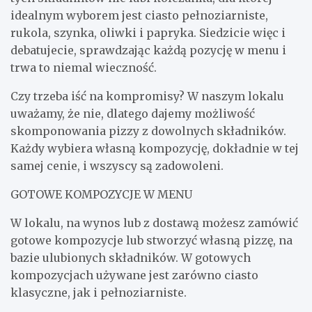
idealnym wyborem jest ciasto pełnoziarniste,
rukola, szynka, oliwki i papryka. Siedzicie więc i
debatujecie, sprawdzając każdą pozycję w menu i
trwa to niemal wieczność.
Czy trzeba iść na kompromisy? W naszym lokalu
uważamy, że nie, dlatego dajemy możliwość
skomponowania pizzy z dowolnych składników.
Każdy wybiera własną kompozycję, dokładnie w tej
samej cenie, i wszyscy są zadowoleni.
GOTOWE KOMPOZYCJE W MENU
W lokalu, na wynos lub z dostawą możesz zamówić
gotowe kompozycje lub stworzyć własną pizzę, na
bazie ulubionych składników. W gotowych
kompozycjach używane jest zarówno ciasto
klasyczne, jak i pełnoziarniste.