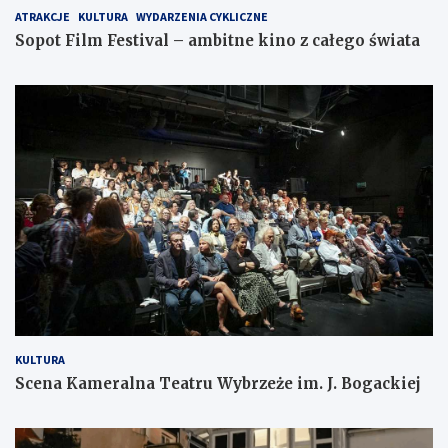
ATRAKCJE
KULTURA
WYDARZENIA CYKLICZNE
Sopot Film Festival – ambitne kino z całego świata
KULTURA
Scena Kameralna Teatru Wybrzeże im. J. Bogackiej