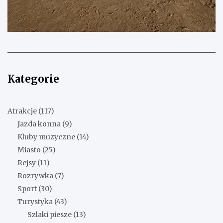
Kategorie
Atrakcje
(117)
Jazda konna
(9)
Kluby muzyczne
(14)
Miasto
(25)
Rejsy
(11)
Rozrywka
(7)
Sport
(30)
Turystyka
(43)
Szlaki piesze
(13)