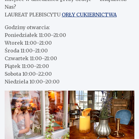
Nas?
LAUREAT PLEBISCYTU
ORŁY CUKIERNICTWA
Godziny otwarcia:
Poniedziałek 11:00–21:00
Wtorek 11:00–21:00
Środa 11:00–21:00
Czwartek 11:00–21:00
Piątek 11:00–21:00
Sobota 10:00–22:00
Niedziela 10:00–20:00