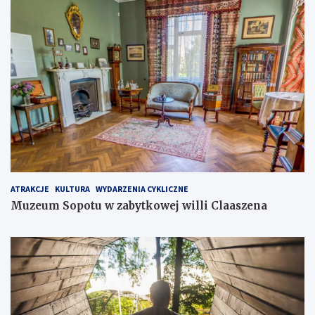
ATRAKCJE
KULTURA
WYDARZENIA CYKLICZNE
Muzeum Sopotu w zabytkowej willi Claaszena