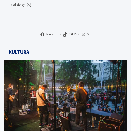
Zabiegi
(4)
Facebook
TikTok
X
KULTURA