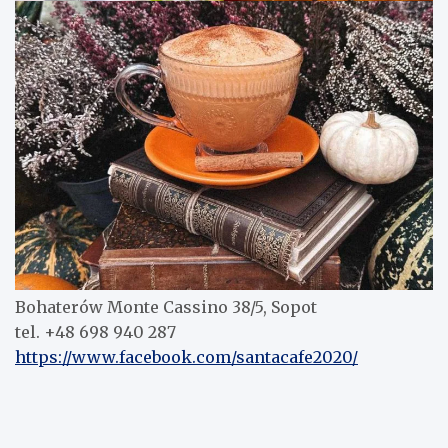
Bohaterów Monte Cassino 38/5, Sopot
tel. +48 698 940 287
https://www.facebook.com/santacafe2020/