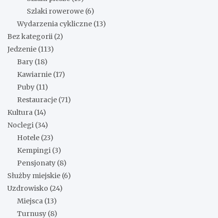
Szlaki rowerowe
(6)
Wydarzenia cykliczne
(13)
Bez kategorii
(2)
Jedzenie
(113)
Bary
(18)
Kawiarnie
(17)
Puby
(11)
Restauracje
(71)
Kultura
(14)
Noclegi
(34)
Hotele
(23)
Kempingi
(3)
Pensjonaty
(8)
Służby miejskie
(6)
Uzdrowisko
(24)
Miejsca
(13)
Turnusy
(8)