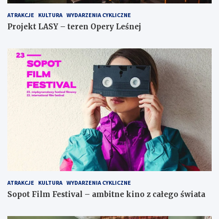
ATRAKCJE
KULTURA
WYDARZENIA CYKLICZNE
Projekt LASY – teren Opery Leśnej
ATRAKCJE
KULTURA
WYDARZENIA CYKLICZNE
Sopot Film Festival – ambitne kino z całego świata