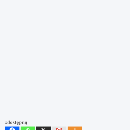
Udostępnij