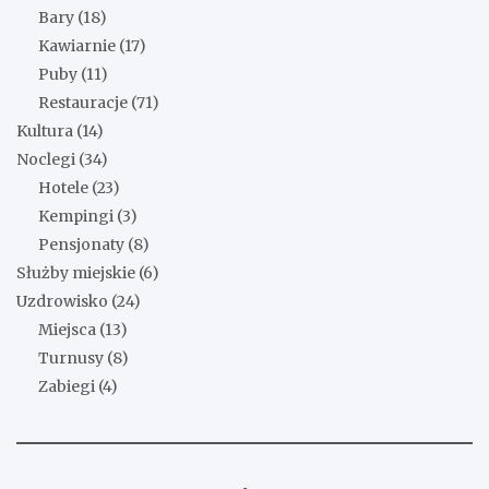
Bary
(18)
Kawiarnie
(17)
Puby
(11)
Restauracje
(71)
Kultura
(14)
Noclegi
(34)
Hotele
(23)
Kempingi
(3)
Pensjonaty
(8)
Służby miejskie
(6)
Uzdrowisko
(24)
Miejsca
(13)
Turnusy
(8)
Zabiegi
(4)