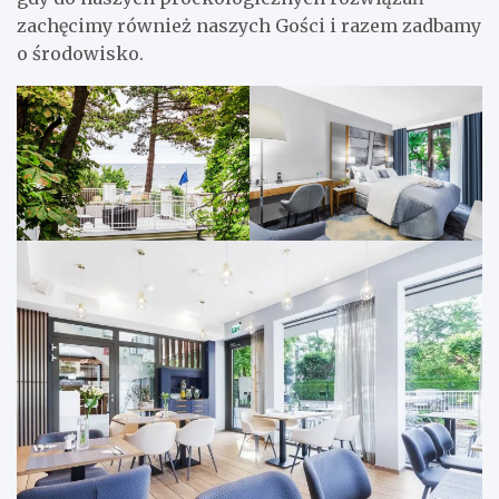
zachęcimy również naszych Gości i razem zadbamy
o środowisko.