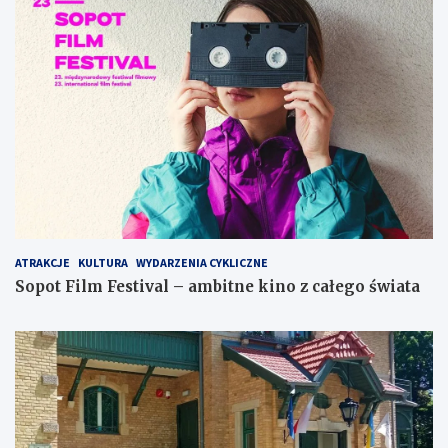
ATRAKCJE
KULTURA
WYDARZENIA CYKLICZNE
Sopot Film Festival – ambitne kino z całego świata