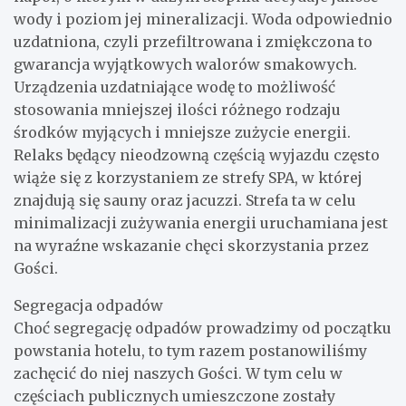
wody i poziom jej mineralizacji. Woda odpowiednio
uzdatniona, czyli przefiltrowana i zmiękczona to
gwarancja wyjątkowych walorów smakowych.
Urządzenia uzdatniające wodę to możliwość
stosowania mniejszej ilości różnego rodzaju
środków myjących i mniejsze zużycie energii.
Relaks będący nieodzowną częścią wyjazdu często
wiąże się z korzystaniem ze strefy SPA, w której
znajdują się sauny oraz jacuzzi. Strefa ta w celu
minimalizacji zużywania energii uruchamiana jest
na wyraźne wskazanie chęci skorzystania przez
Gości.
Segregacja odpadów
Choć segregację odpadów prowadzimy od początku
powstania hotelu, to tym razem postanowiliśmy
zachęcić do niej naszych Gości. W tym celu w
częściach publicznych umieszczone zostały