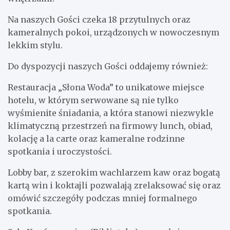
Na naszych Gości czeka 18 przytulnych oraz
kameralnych pokoi, urządzonych w nowoczesnym
lekkim stylu.
Do dyspozycji naszych Gości oddajemy również:
Restauracja „Słona Woda” to unikatowe miejsce
hotelu, w którym serwowane są nie tylko
wyśmienite śniadania, a która stanowi niezwykle
klimatyczną przestrzeń na firmowy lunch, obiad,
kolację a la carte oraz kameralne rodzinne
spotkania i uroczystości.
Lobby bar, z szerokim wachlarzem kaw oraz bogatą
kartą win i koktajli pozwalają zrelaksować się oraz
omówić szczegóły podczas mniej formalnego
spotkania.