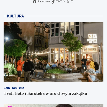
Facebook
TikTok
X
KULTURA
BARY
KULTURA
Teatr Boto i Baroteka w urokliwym zakątku