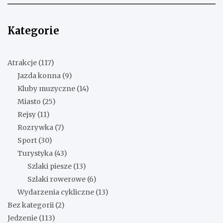
Kategorie
Atrakcje
(117)
Jazda konna
(9)
Kluby muzyczne
(14)
Miasto
(25)
Rejsy
(11)
Rozrywka
(7)
Sport
(30)
Turystyka
(43)
Szlaki piesze
(13)
Szlaki rowerowe
(6)
Wydarzenia cykliczne
(13)
Bez kategorii
(2)
Jedzenie
(113)