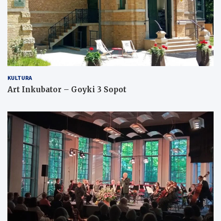
KULTURA
Art Inkubator – Goyki 3 Sopot