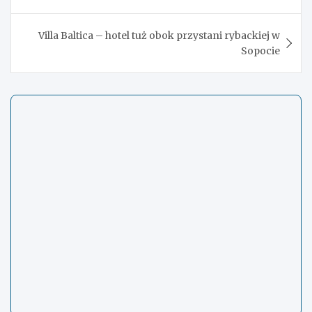
Villa Baltica – hotel tuż obok przystani rybackiej w
Sopocie