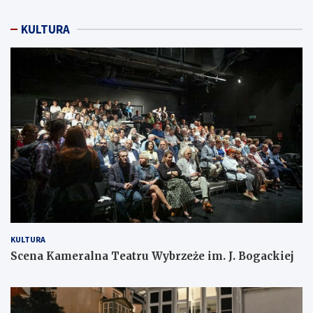
KULTURA
KULTURA
Scena Kameralna Teatru Wybrzeże im. J. Bogackiej