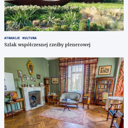
ATRAKCJE
KULTURA
Szlak współczesnej rzeźby plenerowej