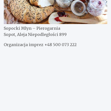
Sopocki Młyn – Pierogarnia
Sopot, Aleja Niepodległości 899
Organizacja imprez +48 500 073 222