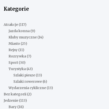
Kategorie
Atrakcje
(117)
Jazda konna
(9)
Kluby muzyczne
(14)
Miasto
(25)
Rejsy
(11)
Rozrywka
(7)
Sport
(30)
Turystyka
(43)
Szlaki piesze
(13)
Szlaki rowerowe
(6)
Wydarzenia cykliczne
(13)
Bez kategorii
(2)
Jedzenie
(113)
Bary
(18)