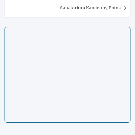
Sanatorium Kamienny Potok