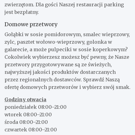
zwierzętom. Dla gości Naszej restauracji parking
jest bezpłatny.
Domowe przetwory
Gołąbki w sosie pomidorowym, smalec wieprzowy,
zylc, pasztet wołowo-wieprzowy, golonka w
galarecie, a może pulpeciki w sosie koperkowym?
Cokolwiek wybierzesz możesz być pewny, że Nasze
przetwory przygotowywane są ze świeżych,
najwyższej jakości produktów dostarczanych
przez regionalnych dostawców. Sprawdź Naszą
ofertę domowych przetworów i wybierz swój smak.
Godziny otwacia
poniedziałek 08:00–21:00
wtorek 08:00–21:00
środa 08:00–21:00
czwartek 08:00–21:00