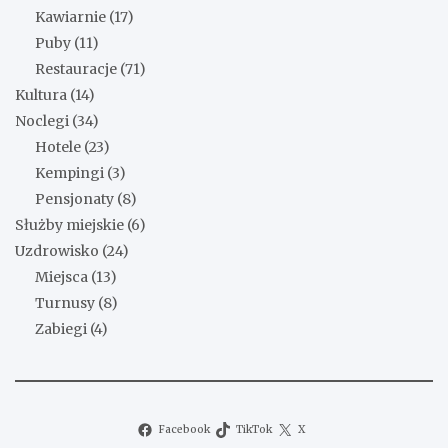
Kawiarnie
(17)
Puby
(11)
Restauracje
(71)
Kultura
(14)
Noclegi
(34)
Hotele
(23)
Kempingi
(3)
Pensjonaty
(8)
Służby miejskie
(6)
Uzdrowisko
(24)
Miejsca
(13)
Turnusy
(8)
Zabiegi
(4)
Facebook
TikTok
X