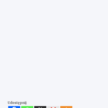
Udostępnij