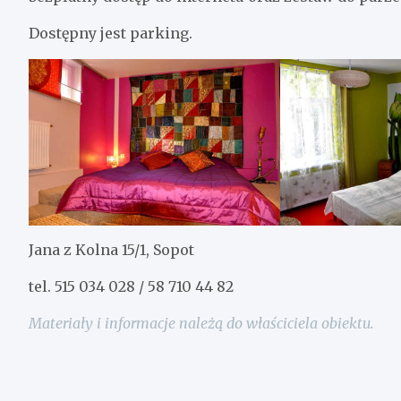
Dostępny jest parking.
Jana z Kolna 15/1, Sopot
tel. 515 034 028 / 58 710 44 82
Materiały i informacje należą do właściciela obiektu.