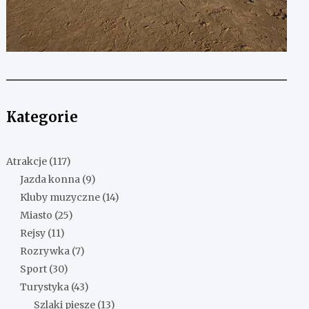
Kategorie
Atrakcje
(117)
Jazda konna
(9)
Kluby muzyczne
(14)
Miasto
(25)
Rejsy
(11)
Rozrywka
(7)
Sport
(30)
Turystyka
(43)
Szlaki piesze
(13)