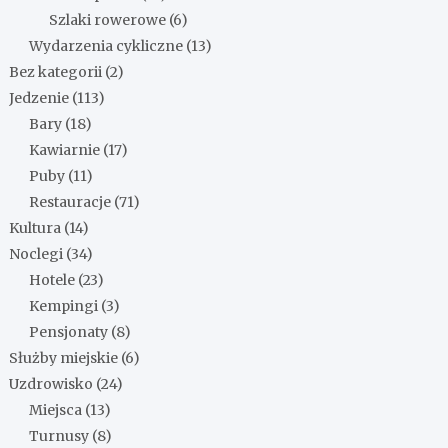
Szlaki rowerowe
(6)
Wydarzenia cykliczne
(13)
Bez kategorii
(2)
Jedzenie
(113)
Bary
(18)
Kawiarnie
(17)
Puby
(11)
Restauracje
(71)
Kultura
(14)
Noclegi
(34)
Hotele
(23)
Kempingi
(3)
Pensjonaty
(8)
Służby miejskie
(6)
Uzdrowisko
(24)
Miejsca
(13)
Turnusy
(8)