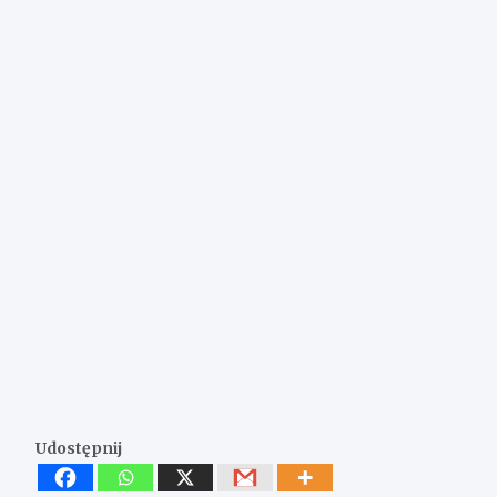
Udostępnij