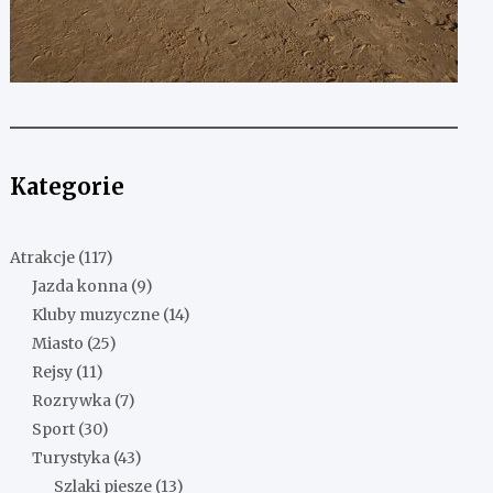
Kategorie
Atrakcje
(117)
Jazda konna
(9)
Kluby muzyczne
(14)
Miasto
(25)
Rejsy
(11)
Rozrywka
(7)
Sport
(30)
Turystyka
(43)
Szlaki piesze
(13)