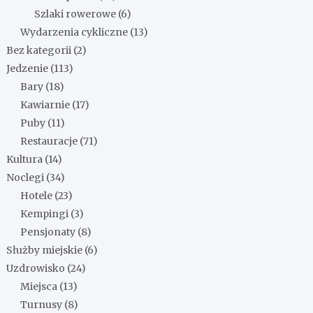
Szlaki rowerowe
(6)
Wydarzenia cykliczne
(13)
Bez kategorii
(2)
Jedzenie
(113)
Bary
(18)
Kawiarnie
(17)
Puby
(11)
Restauracje
(71)
Kultura
(14)
Noclegi
(34)
Hotele
(23)
Kempingi
(3)
Pensjonaty
(8)
Służby miejskie
(6)
Uzdrowisko
(24)
Miejsca
(13)
Turnusy
(8)