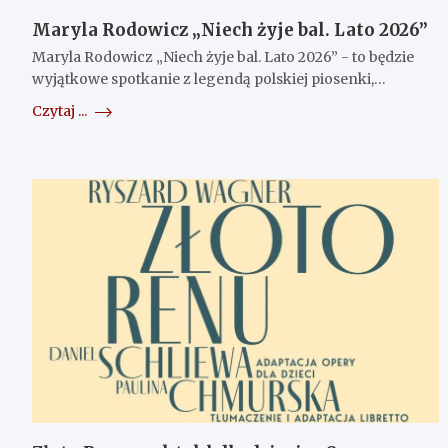
Maryla Rodowicz „Niech żyje bal. Lato 2026”
Maryla Rodowicz „Niech żyje bal. Lato 2026” - to będzie
wyjątkowe spotkanie z legendą polskiej piosenki,…
Czytaj ...