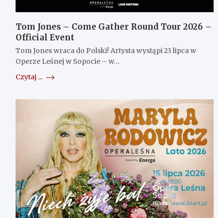
Tom Jones – Come Gather Round Tour 2026 –
Official Event
Tom Jones wraca do Polski! Artysta wystąpi 23 lipca w
Operze Leśnej w Sopocie – w…
Czytaj ...