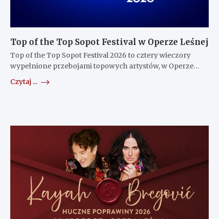
Top of the Top Sopot Festival w Operze Leśnej
Top of the Top Sopot Festival 2026 to cztery wieczory
wypełnione przebojami topowych artystów, w Operze…
Czytaj ...