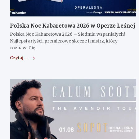
Polska Noc Kabaretowa 2026 w Operze Leśnej
Polska Noc Kabaretowa 2026 – Siedmiu wspaniałych!
Najlepsi artyści, premierowe skecze i mistrz, który
rozbawi Cię…
Czytaj ...