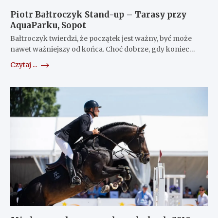
Piotr Bałtroczyk Stand-up – Tarasy przy
AquaParku, Sopot
Bałtroczyk twierdzi, że początek jest ważny, być może
nawet ważniejszy od końca. Choć dobrze, gdy koniec…
Czytaj ...