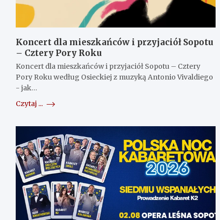
Koncert dla mieszkańców i przyjaciół Sopotu
– Cztery Pory Roku
Koncert dla mieszkańców i przyjaciół Sopotu – Cztery
Pory Roku według Osieckiej z muzyką Antonio Vivaldiego
- jak…
Czytaj ...