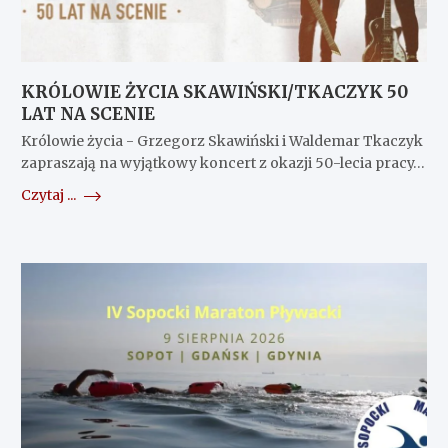
KRÓLOWIE ŻYCIA SKAWIŃSKI/TKACZYK 50
LAT NA SCENIE
Królowie życia - Grzegorz Skawiński i Waldemar Tkaczyk
zapraszają na wyjątkowy koncert z okazji 50-lecia pracy…
Czytaj ...