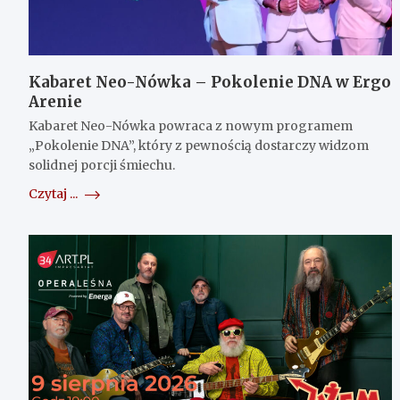
Kabaret Neo-Nówka – Pokolenie DNA w Ergo
Arenie
Kabaret Neo-Nówka powraca z nowym programem
„Pokolenie DNA”, który z pewnością dostarczy widzom
solidnej porcji śmiechu.
Czytaj ...