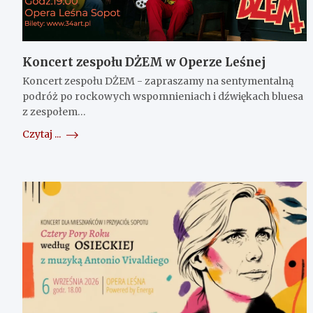
Koncert zespołu DŻEM w Operze Leśnej
Koncert zespołu DŻEM - zapraszamy na sentymentalną
podróż po rockowych wspomnieniach i dźwiękach bluesa
z zespołem…
Czytaj ...