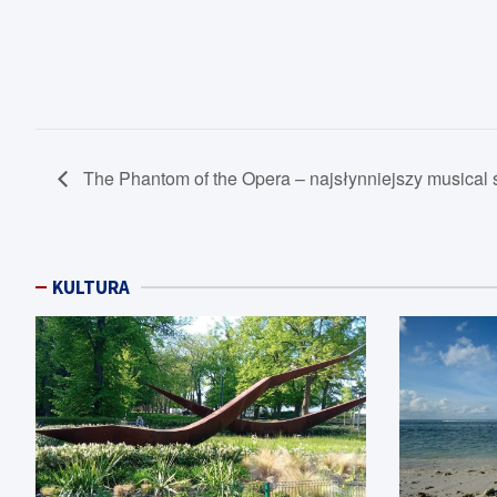
The Phantom of the Opera – najsłynniejszy musical 
KULTURA