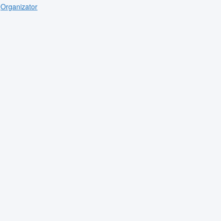
Organizator