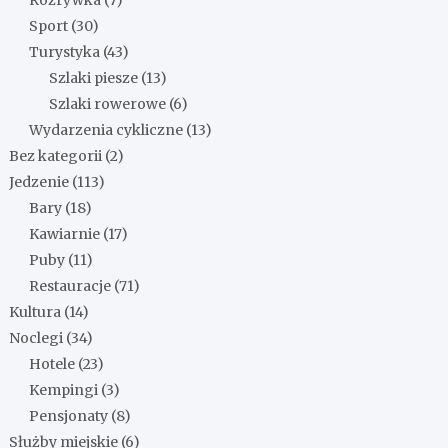
Sport
(30)
Turystyka
(43)
Szlaki piesze
(13)
Szlaki rowerowe
(6)
Wydarzenia cykliczne
(13)
Bez kategorii
(2)
Jedzenie
(113)
Bary
(18)
Kawiarnie
(17)
Puby
(11)
Restauracje
(71)
Kultura
(14)
Noclegi
(34)
Hotele
(23)
Kempingi
(3)
Pensjonaty
(8)
Służby miejskie
(6)