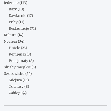
Jedzenie
(113)
Bary
(18)
Kawiarnie
(17)
Puby
(11)
Restauracje
(71)
Kultura
(14)
Noclegi
(34)
Hotele
(23)
Kempingi
(3)
Pensjonaty
(8)
Służby miejskie
(6)
Uzdrowisko
(24)
Miejsca
(13)
Turnusy
(8)
Zabiegi
(4)