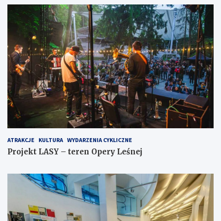
ATRAKCJE
KULTURA
WYDARZENIA CYKLICZNE
Projekt LASY – teren Opery Leśnej