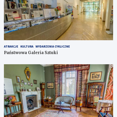
ATRAKCJE
KULTURA
WYDARZENIA CYKLICZNE
Państwowa Galeria Sztuki