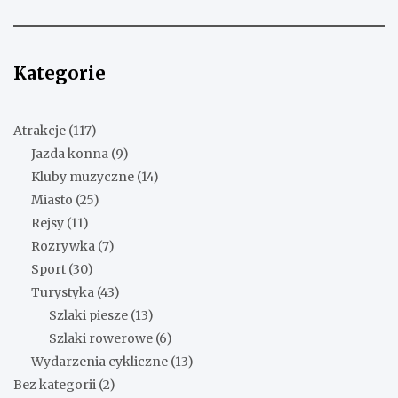
Kategorie
Atrakcje
(117)
Jazda konna
(9)
Kluby muzyczne
(14)
Miasto
(25)
Rejsy
(11)
Rozrywka
(7)
Sport
(30)
Turystyka
(43)
Szlaki piesze
(13)
Szlaki rowerowe
(6)
Wydarzenia cykliczne
(13)
Bez kategorii
(2)