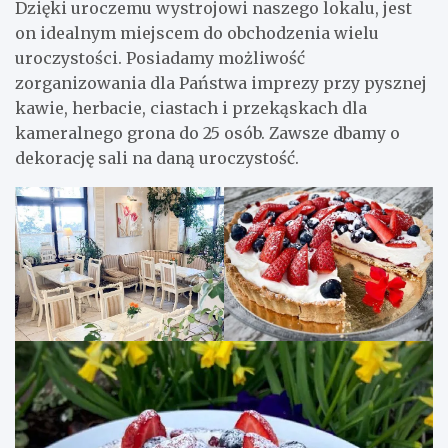
Dzięki uroczemu wystrojowi naszego lokalu, jest
on idealnym miejscem do obchodzenia wielu
uroczystości. Posiadamy możliwość
zorganizowania dla Państwa imprezy przy pysznej
kawie, herbacie, ciastach i przekąskach dla
kameralnego grona do 25 osób. Zawsze dbamy o
dekorację sali na daną uroczystość.