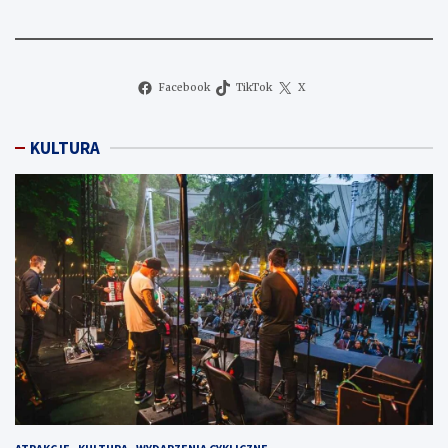
Facebook
TikTok
X
KULTURA