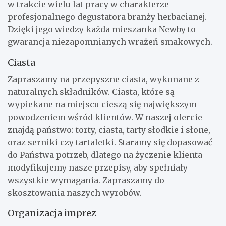
w trakcie wielu lat pracy w charakterze
profesjonalnego degustatora branży herbacianej.
Dzięki jego wiedzy każda mieszanka Newby to
gwarancja niezapomnianych wrażeń smakowych.
Ciasta
Zapraszamy na przepyszne ciasta, wykonane z
naturalnych składników. Ciasta, które są
wypiekane na miejscu cieszą się największym
powodzeniem wśród klientów. W naszej ofercie
znajdą państwo: torty, ciasta, tarty słodkie i słone,
oraz serniki czy tartaletki. Staramy się dopasować
do Państwa potrzeb, dlatego na życzenie klienta
modyfikujemy nasze przepisy, aby spełniały
wszystkie wymagania. Zapraszamy do
skosztowania naszych wyrobów.
Organizacja imprez