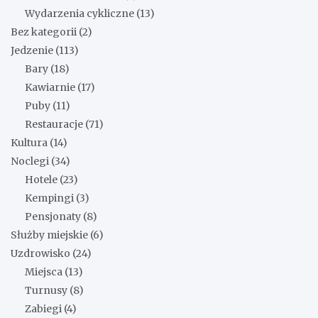
Wydarzenia cykliczne
(13)
Bez kategorii
(2)
Jedzenie
(113)
Bary
(18)
Kawiarnie
(17)
Puby
(11)
Restauracje
(71)
Kultura
(14)
Noclegi
(34)
Hotele
(23)
Kempingi
(3)
Pensjonaty
(8)
Służby miejskie
(6)
Uzdrowisko
(24)
Miejsca
(13)
Turnusy
(8)
Zabiegi
(4)