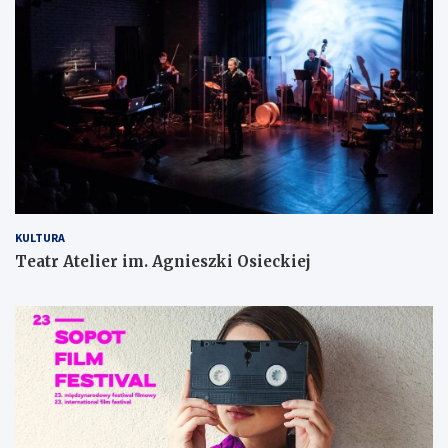
KULTURA
Teatr Atelier im. Agnieszki Osieckiej