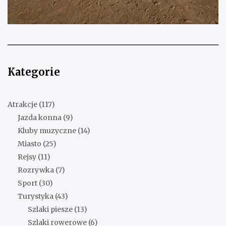
Kategorie
Atrakcje
(117)
Jazda konna
(9)
Kluby muzyczne
(14)
Miasto
(25)
Rejsy
(11)
Rozrywka
(7)
Sport
(30)
Turystyka
(43)
Szlaki piesze
(13)
Szlaki rowerowe
(6)