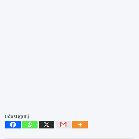
Udostępnij