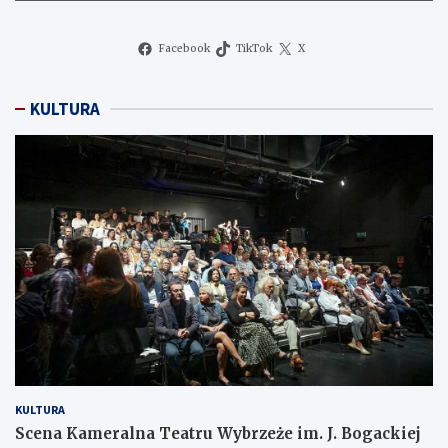
Facebook
TikTok
X
KULTURA
KULTURA
Scena Kameralna Teatru Wybrzeże im. J. Bogackiej