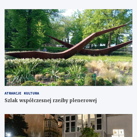
ATRAKCJE
KULTURA
Szlak współczesnej rzeźby plenerowej