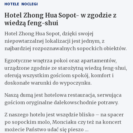
HOTELE
NOCLEGI
Hotel Zhong Hua Sopot- w zgodzie z
wiedzą feng-shui
Hotel Zhong Hua Sopot, dzięki swojej
niepowtarzalnej lokalizacji jest jednym, z
najbardziej rozpoznawalnych sopockich obiektów.
Egzotyczne wnętrza pokoi oraz apartamentów,
urządzone zgodnie ze starożytną wiedzą feng-shui,
oferują wszystkim gościom spokój, komfort i
doskonałe warunki do wypoczynku.
Naszą dumą jest hotelowa restauracja, serwująca
gościom oryginalne dalekowschodnie potrawy.
Z naszego hotelu jest wszędzie blisko – na spacer
po sopockim molo, Monciaku czy też na koncert
możecie Państwo udać się pieszo …