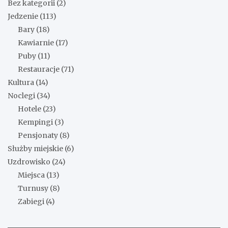
Bez kategorii
(2)
Jedzenie
(113)
Bary
(18)
Kawiarnie
(17)
Puby
(11)
Restauracje
(71)
Kultura
(14)
Noclegi
(34)
Hotele
(23)
Kempingi
(3)
Pensjonaty
(8)
Służby miejskie
(6)
Uzdrowisko
(24)
Miejsca
(13)
Turnusy
(8)
Zabiegi
(4)