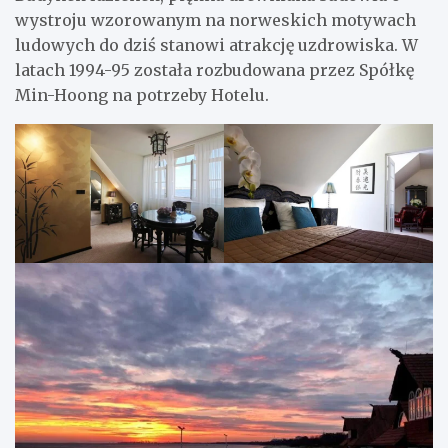
wystroju wzorowanym na norweskich motywach
ludowych do dziś stanowi atrakcję uzdrowiska. W
latach 1994-95 została rozbudowana przez Spółkę
Min-Hoong na potrzeby Hotelu.