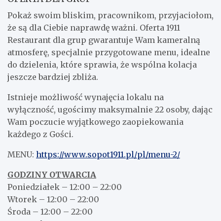
Pokaż swoim bliskim, pracownikom, przyjaciołom,
że są dla Ciebie naprawdę ważni. Oferta 1911
Restaurant dla grup gwarantuje Wam kameralną
atmosferę, specjalnie przygotowane menu, idealne
do dzielenia, które sprawia, że wspólna kolacja
jeszcze bardziej zbliża.
Istnieje możliwość wynajęcia lokalu na
wyłączność, ugościmy maksymalnie 22 osoby, dając
Wam poczucie wyjątkowego zaopiekowania
każdego z Gości.
MENU:
https://www.sopot1911.pl/pl/menu-2/
GODZINY OTWARCIA
Poniedziałek – 12:00 – 22:00
Wtorek – 12:00 – 22:00
Środa – 12:00 – 22:00