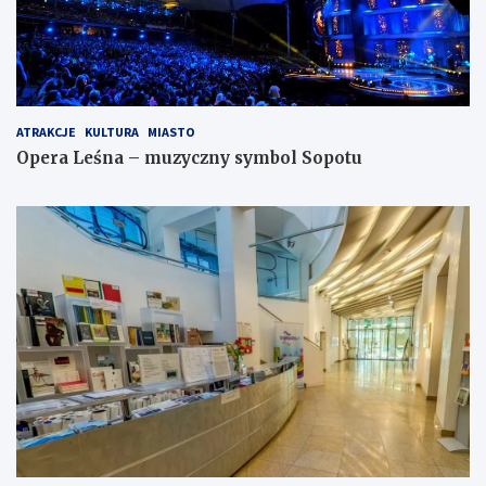
ATRAKCJE
KULTURA
MIASTO
Opera Leśna – muzyczny symbol Sopotu