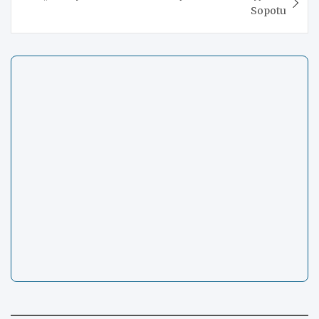
Sopotu