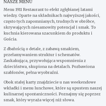
NASZE MENU
Menu 1911 Restaurant to efekt zgłębianej latami
wiedzy. Oparte na składnikach najwyższej jakości,
często tych zapomnianych, trudnych w obróbce,
skrywających niesamowity potencjał i smak. To
kuchnia kierowana szacunkiem do produktu i
Gościa.
Z dbałością o detale, z zabawą smakiem,
przełamywaniem struktur i schematów.
Zaskakująca, przywołująca wspomnienia z
dzieciństwa, skupiona na detalach. Pozbawiona
szablonów, pełna wyobraźni.
Obok stałej karty znajdziecie u nas weekendowe
wkładki i menu lunchowe, które są upustem naszej
kulinarnej spontaniczności. Poznajmy się poprzez
smak, który wyraża więcej niż słowa.