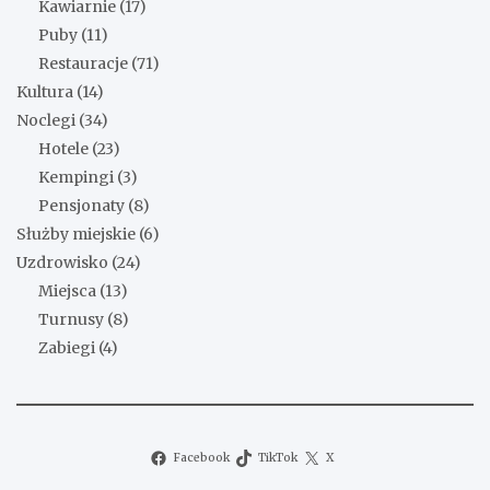
Kawiarnie
(17)
Puby
(11)
Restauracje
(71)
Kultura
(14)
Noclegi
(34)
Hotele
(23)
Kempingi
(3)
Pensjonaty
(8)
Służby miejskie
(6)
Uzdrowisko
(24)
Miejsca
(13)
Turnusy
(8)
Zabiegi
(4)
Facebook
TikTok
X