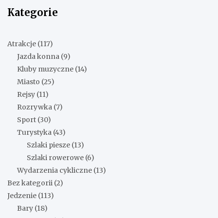
Kategorie
Atrakcje
(117)
Jazda konna
(9)
Kluby muzyczne
(14)
Miasto
(25)
Rejsy
(11)
Rozrywka
(7)
Sport
(30)
Turystyka
(43)
Szlaki piesze
(13)
Szlaki rowerowe
(6)
Wydarzenia cykliczne
(13)
Bez kategorii
(2)
Jedzenie
(113)
Bary
(18)