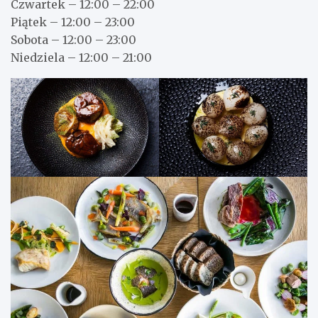
Czwartek – 12:00 – 22:00
Piątek – 12:00 – 23:00
Sobota – 12:00 – 23:00
Niedziela – 12:00 – 21:00