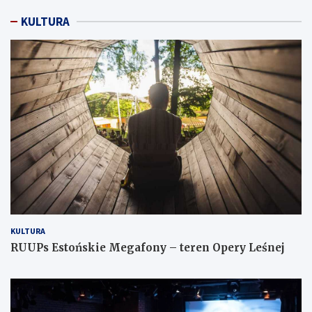
KULTURA
KULTURA
RUUPs Estońskie Megafony – teren Opery Leśnej