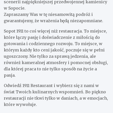
scenerii najpiękniejszej przedwojennej kamienicy
w Sopocie.
Zapraszamy Was w tę niesamowitą podróż i
gwarantujemy, że wrażenia będą niezapomniane.
Sopot 1911 to coś więcej niż restauracja. To miejsce,
które łączy pasję i doświadczenie z miłością do
gotowania i codziennego rozwoju. To miejsce, w
którym każdy kto ceni jakość, poczuje się w pełni
ugoszczony. Nie tylko za sprawą jedzenia, ale
również kameralnej atmosfery i pomocnej obsługi,
dla której praca to nie tylko sposób na życie a
pasja.
Odwiedź 1911 Restaurant i wybierz się z nami w
świat Twoich kulinarnych wspomnień. Bo piękno
restauracji nie tkwi tylko w daniach, a w emocjach,
które wywołuje.