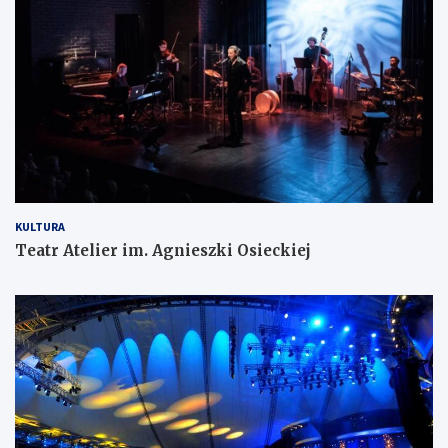
KULTURA
Teatr Atelier im. Agnieszki Osieckiej