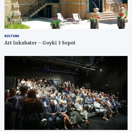
KULTURA
Art Inkubator – Goyki 3 Sopot