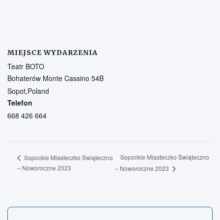
MIEJSCE WYDARZENIA
Teatr BOTO
Bohaterów Monte Cassino 54B
Sopot
,
Poland
Telefon
668 426 664
Sopockie Miasteczko Świąteczno
Sopockie Miasteczko Świąteczno
– Noworoczne 2023
– Noworoczne 2023