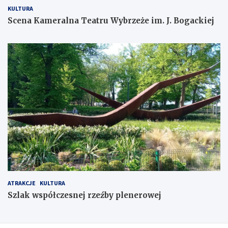
KULTURA
Scena Kameralna Teatru Wybrzeże im. J. Bogackiej
ATRAKCJE
KULTURA
Szlak współczesnej rzeźby plenerowej