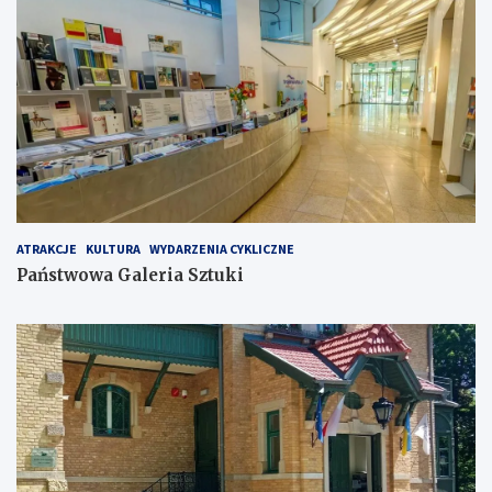
ATRAKCJE
KULTURA
WYDARZENIA CYKLICZNE
Państwowa Galeria Sztuki