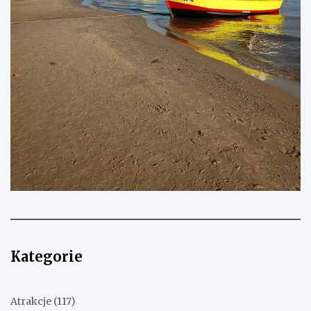
Kategorie
Atrakcje
(117)