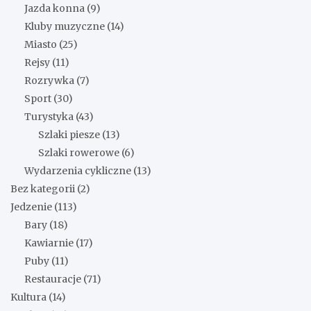
Jazda konna
(9)
Kluby muzyczne
(14)
Miasto
(25)
Rejsy
(11)
Rozrywka
(7)
Sport
(30)
Turystyka
(43)
Szlaki piesze
(13)
Szlaki rowerowe
(6)
Wydarzenia cykliczne
(13)
Bez kategorii
(2)
Jedzenie
(113)
Bary
(18)
Kawiarnie
(17)
Puby
(11)
Restauracje
(71)
Kultura
(14)