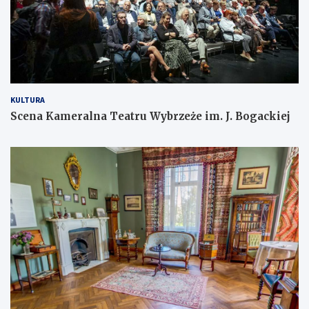
KULTURA
Scena Kameralna Teatru Wybrzeże im. J. Bogackiej