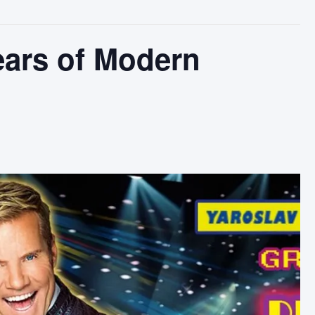
ears of Modern