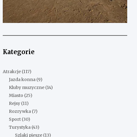
Kategorie
Atrakcje
(117)
Jazda konna
(9)
Kluby muzyczne
(14)
Miasto
(25)
Rejsy
(11)
Rozrywka
(7)
Sport
(30)
Turystyka
(43)
Szlaki piesze
(13)