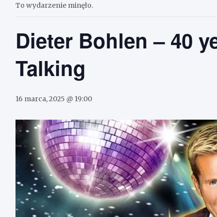
To wydarzenie minęło.
Dieter Bohlen – 40 y
Talking
16 marca, 2025 @ 19:00