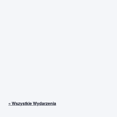
« Wszystkie Wydarzenia