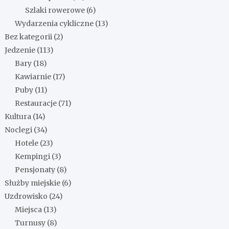
Szlaki rowerowe
(6)
Wydarzenia cykliczne
(13)
Bez kategorii
(2)
Jedzenie
(113)
Bary
(18)
Kawiarnie
(17)
Puby
(11)
Restauracje
(71)
Kultura
(14)
Noclegi
(34)
Hotele
(23)
Kempingi
(3)
Pensjonaty
(8)
Służby miejskie
(6)
Uzdrowisko
(24)
Miejsca
(13)
Turnusy
(8)