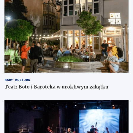
BARY
KULTURA
Teatr Boto i Baroteka w urokliwym zakątku