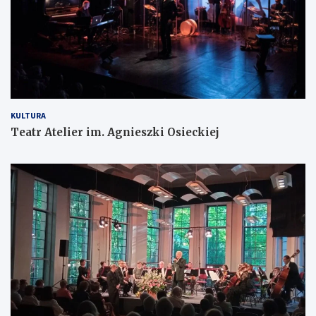
KULTURA
Teatr Atelier im. Agnieszki Osieckiej