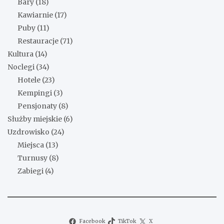
Bary
(18)
Kawiarnie
(17)
Puby
(11)
Restauracje
(71)
Kultura
(14)
Noclegi
(34)
Hotele
(23)
Kempingi
(3)
Pensjonaty
(8)
Służby miejskie
(6)
Uzdrowisko
(24)
Miejsca
(13)
Turnusy
(8)
Zabiegi
(4)
Facebook
TikTok
X