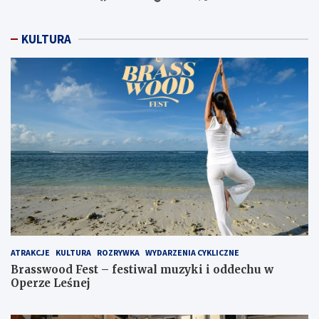
KULTURA
ATRAKCJE
KULTURA
ROZRYWKA
WYDARZENIA CYKLICZNE
Brasswood Fest – festiwal muzyki i oddechu w
Operze Leśnej