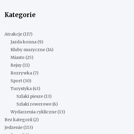
Kategorie
Atrakcje
(117)
Jazda konna
(9)
Kluby muzyczne
(14)
Miasto
(25)
Rejsy
(11)
Rozrywka
(7)
Sport
(30)
Turystyka
(43)
Szlaki piesze
(13)
Szlaki rowerowe
(6)
Wydarzenia cykliczne
(13)
Bez kategorii
(2)
Jedzenie
(113)