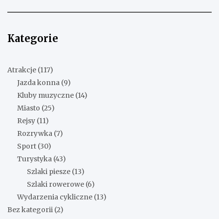
Kategorie
Atrakcje
(117)
Jazda konna
(9)
Kluby muzyczne
(14)
Miasto
(25)
Rejsy
(11)
Rozrywka
(7)
Sport
(30)
Turystyka
(43)
Szlaki piesze
(13)
Szlaki rowerowe
(6)
Wydarzenia cykliczne
(13)
Bez kategorii
(2)