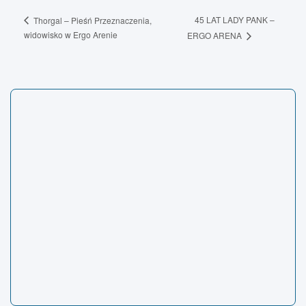
45 LAT LADY PANK –
Thorgal – Pieśń Przeznaczenia,
widowisko w Ergo Arenie
ERGO ARENA