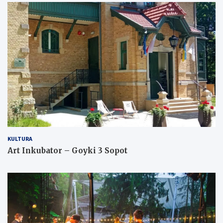
KULTURA
Art Inkubator – Goyki 3 Sopot