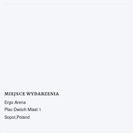
MIEJSCE WYDARZENIA
Ergo Arena
Plac Dwóch Miast 1
Sopot
,
Poland