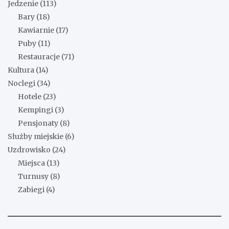
Jedzenie
(113)
Bary
(18)
Kawiarnie
(17)
Puby
(11)
Restauracje
(71)
Kultura
(14)
Noclegi
(34)
Hotele
(23)
Kempingi
(3)
Pensjonaty
(8)
Służby miejskie
(6)
Uzdrowisko
(24)
Miejsca
(13)
Turnusy
(8)
Zabiegi
(4)