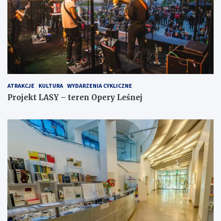
ATRAKCJE
KULTURA
WYDARZENIA CYKLICZNE
Projekt LASY – teren Opery Leśnej